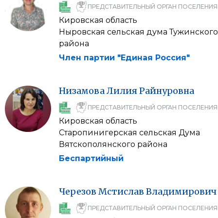
ПРЕДСТАВИТЕЛЬНЫЙ ОРГАН ПОСЕЛЕНИЯ
Кировская область
Ныровская сельская дума Тужинского
района
Член партии "Единая Россия"
Низамова
Лилия
Райнуровна
ПРЕДСТАВИТЕЛЬНЫЙ ОРГАН ПОСЕЛЕНИЯ
Кировская область
Старопинигерская сельская Дума
Вятскополянского района
Беспартийный
Черезов
Мстислав
Владимирович
ПРЕДСТАВИТЕЛЬНЫЙ ОРГАН ПОСЕЛЕНИЯ