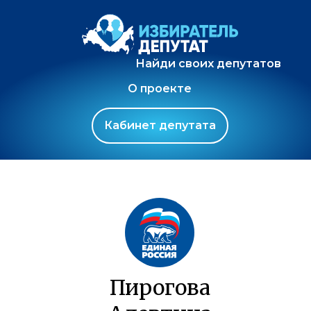
Найди своих депутатов
О проекте
Кабинет депутата
Пирогова