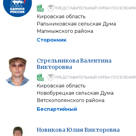
ПРЕДСТАВИТЕЛЬНЫЙ ОРГАН ПОСЕЛЕНИЯ
Кировская область
Ральниковская сельская Дума
Малмыжского района
Сторонник
Стрельникова
Валентина
Викторовна
ПРЕДСТАВИТЕЛЬНЫЙ ОРГАН ПОСЕЛЕНИЯ
Кировская область
Новобурецкая сельская Дума
Вятскополянского района
Беспартийный
Новикова
Юлия
Викторовна