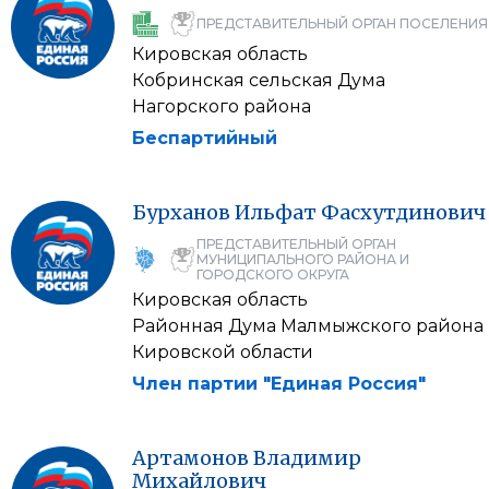
ПРЕДСТАВИТЕЛЬНЫЙ ОРГАН ПОСЕЛЕНИЯ
Кировская область
Кобринская сельская Дума
Нагорского района
Беспартийный
Бурханов
Ильфат
Фасхутдинович
ПРЕДСТАВИТЕЛЬНЫЙ ОРГАН
МУНИЦИПАЛЬНОГО РАЙОНА И
ГОРОДСКОГО ОКРУГА
Кировская область
Районная Дума Малмыжского района
Кировской области
Член партии "Единая Россия"
Артамонов
Владимир
Михайлович