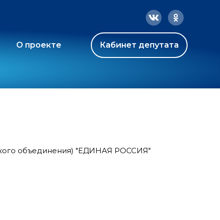
О проекте
Кабинет депутата
ского объединения) "ЕДИНАЯ РОССИЯ"