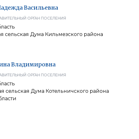
Надежда
Васильевна
АВИТЕЛЬНЫЙ ОРГАН ПОСЕЛЕНИЯ
бласть
я сельская Дума Кильмезского района
ина
Владимировна
АВИТЕЛЬНЫЙ ОРГАН ПОСЕЛЕНИЯ
бласть
я сельская Дума Котельничского района
бласти