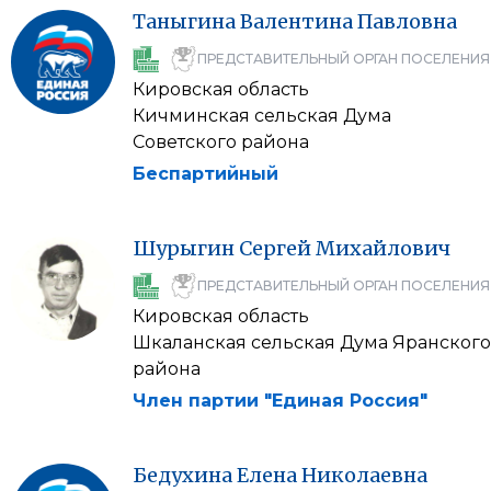
Таныгина
Валентина
Павловна
ПРЕДСТАВИТЕЛЬНЫЙ ОРГАН ПОСЕЛЕНИЯ
Кировская область
Кичминская сельская Дума
Советского района
Беспартийный
Шурыгин
Сергей
Михайлович
ПРЕДСТАВИТЕЛЬНЫЙ ОРГАН ПОСЕЛЕНИЯ
Кировская область
Шкаланская сельская Дума Яранского
района
Член партии "Единая Россия"
Бедухина
Елена
Николаевна