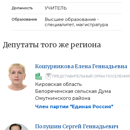
УЧИТЕЛЬ
Должность
Высшее образование -
Образование
специалитет, магистратура
Депутаты того же региона
Кошурникова
Елена
Геннадьевна
ПРЕДСТАВИТЕЛЬНЫЙ ОРГАН ПОСЕЛЕНИЯ
Кировская область
Белореченская сельская Дума
Омутнинского района
Член партии "Единая Россия"
Полушин
Сергей
Геннадьевич