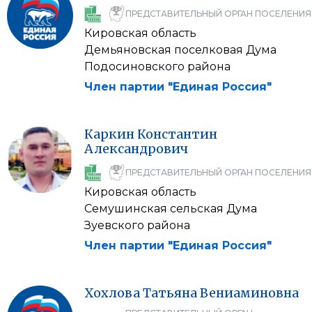
ПРЕДСТАВИТЕЛЬНЫЙ ОРГАН ПОСЕЛЕНИЯ
Кировская область
Демьяновская поселковая Дума
Подосиновского района
Член партии "Единая Россия"
Каркин
Константин
Александрович
ПРЕДСТАВИТЕЛЬНЫЙ ОРГАН ПОСЕЛЕНИЯ
Кировская область
Семушинская сельская Дума
Зуевского района
Член партии "Единая Россия"
Хохлова
Татьяна
Вениаминовна