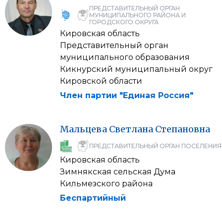
ПРЕДСТАВИТЕЛЬНЫЙ ОРГАН
МУНИЦИПАЛЬНОГО РАЙОНА И
ГОРОДСКОГО ОКРУГА
Кировская область
Представительный орган
муниципального образования
Кикнурский муниципальный округ
Кировской области
Член партии "Единая Россия"
Мальцева
Светлана
Степановна
ПРЕДСТАВИТЕЛЬНЫЙ ОРГАН ПОСЕЛЕНИЯ
Кировская область
Зимнякская сельская Дума
Кильмезского района
Беспартийный