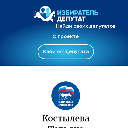
Найди своих депутатов
О проекте
Кабинет депутата
Костылева