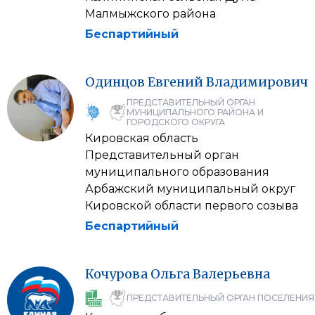
Малмыжского района
Беспартийный
Одинцов
Евгений
Владимирович
ПРЕДСТАВИТЕЛЬНЫЙ ОРГАН
МУНИЦИПАЛЬНОГО РАЙОНА И
ГОРОДСКОГО ОКРУГА
Кировская область
Представительный орган
муниципального образования
Арбажский муниципальный округ
Кировской области первого созыва
Беспартийный
Кочурова
Ольга
Валерьевна
ПРЕДСТАВИТЕЛЬНЫЙ ОРГАН ПОСЕЛЕНИЯ