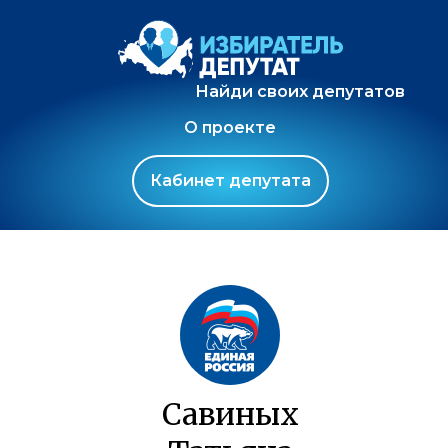
Найди своих депутатов
О проекте
Кабинет депутата
Савиных