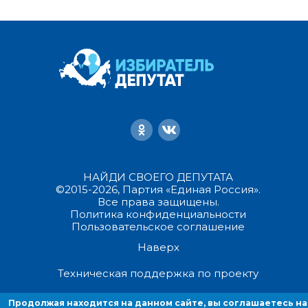
НАЙДИ СВОЕГО ДЕПУТАТА
©2015-2026, Партия «Единая Россия».
Все права защищены.
Политика конфиденциальности
Пользовательское соглашение
Наверх
Техническая поддержка по проекту
Продолжая находится на данном сайте, вы соглашаетесь на
Продолжая находиться на данном сайте, вы соглашаетесь на