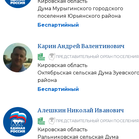
Кировская область
Дума Мурыгинского городского
поселения Юрьянского района
Беспартийный
Карин
Андрей
Валентинович
ПРЕДСТАВИТЕЛЬНЫЙ ОРГАН ПОСЕЛЕНИЯ
Кировская область
Октябрьская сельская Дума Зуевског
района
Беспартийный
Алешкин
Николай
Иванович
ПРЕДСТАВИТЕЛЬНЫЙ ОРГАН ПОСЕЛЕНИЯ
Кировская область
Ральниковская сельская Дума