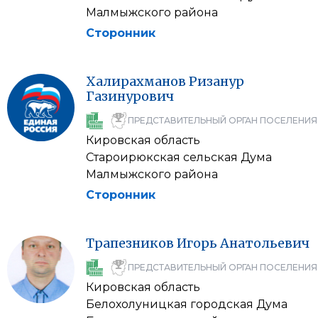
Малмыжского района
Сторонник
Халирахманов
Ризанур
Газинурович
ПРЕДСТАВИТЕЛЬНЫЙ ОРГАН ПОСЕЛЕНИЯ
Кировская область
Староирюкская сельская Дума
Малмыжского района
Сторонник
Трапезников
Игорь
Анатольевич
ПРЕДСТАВИТЕЛЬНЫЙ ОРГАН ПОСЕЛЕНИЯ
Кировская область
Белохолуницкая городская Дума