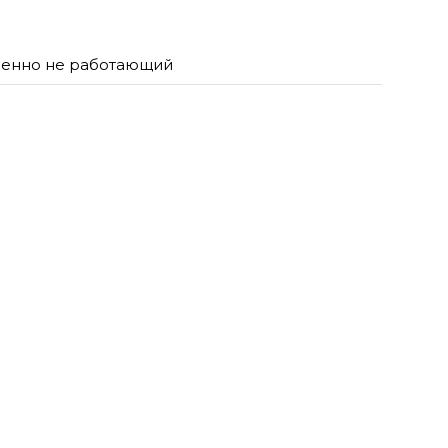
енно не работающий