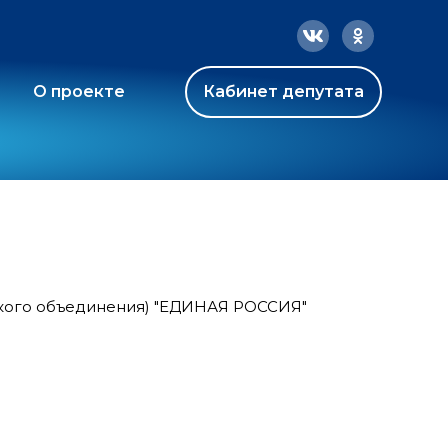
О проекте
Кабинет депутата
ского объединения) "ЕДИНАЯ РОССИЯ"