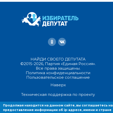
НАЙДИ СВОЕГО ДЕПУТАТА
©2015-2026, Партия «Единая Россия».
Все права защищены.
Политика конфиденциальности
Пользовательское соглашение
Наверх
Техническая поддержка по проекту
Продолжая находится на данном сайте, вы соглашаетесь на
Продолжая находиться на данном сайте, вы соглашаетесь на
предоставление информации об ip-адресе, имени и стране домен
предоставление информации об ip-адресе, имени и стране