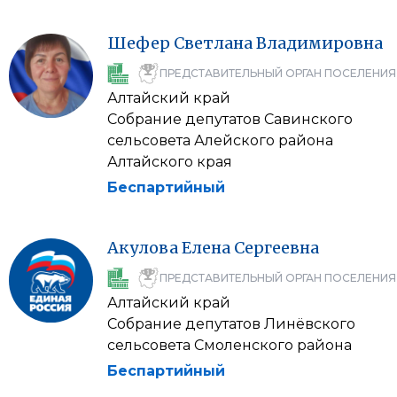
Шефер
Светлана
Владимировна
ПРЕДСТАВИТЕЛЬНЫЙ ОРГАН ПОСЕЛЕНИЯ
Алтайский край
Собрание депутатов Савинского
сельсовета Алейского района
Алтайского края
Беспартийный
Акулова
Елена
Сергеевна
ПРЕДСТАВИТЕЛЬНЫЙ ОРГАН ПОСЕЛЕНИЯ
Алтайский край
Собрание депутатов Линёвского
сельсовета Смоленского района
Беспартийный