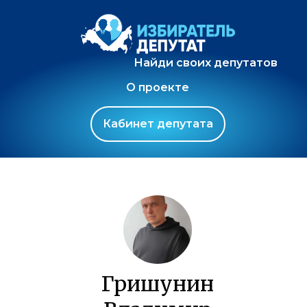
Найди своих депутатов
О проекте
Кабинет депутата
Гришунин