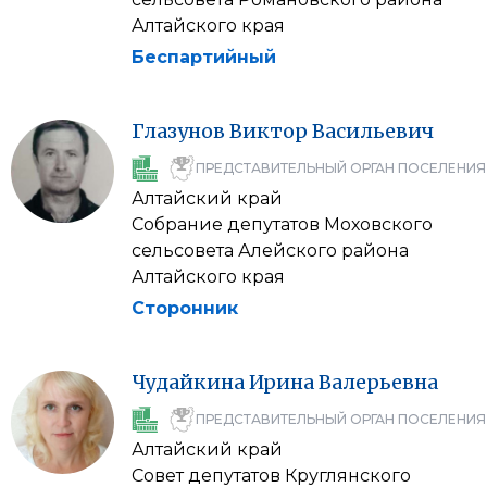
Алтайского края
Беспартийный
Глазунов
Виктор
Васильевич
ПРЕДСТАВИТЕЛЬНЫЙ ОРГАН ПОСЕЛЕНИЯ
Алтайский край
Собрание депутатов Моховского
сельсовета Алейского района
Алтайского края
Сторонник
Чудайкина
Ирина
Валерьевна
ПРЕДСТАВИТЕЛЬНЫЙ ОРГАН ПОСЕЛЕНИЯ
Алтайский край
Совет депутатов Круглянского