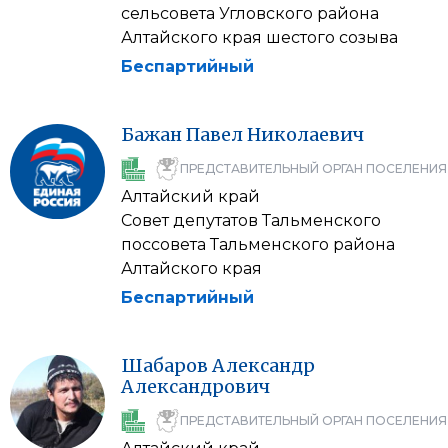
сельсовета Угловского района
Алтайского края шестого созыва
Беспартийный
Бажан
Павел
Николаевич
ПРЕДСТАВИТЕЛЬНЫЙ ОРГАН ПОСЕЛЕНИЯ
Алтайский край
Совет депутатов Тальменского
поссовета Тальменского района
Алтайского края
Беспартийный
Шабаров
Александр
Александрович
ПРЕДСТАВИТЕЛЬНЫЙ ОРГАН ПОСЕЛЕНИЯ