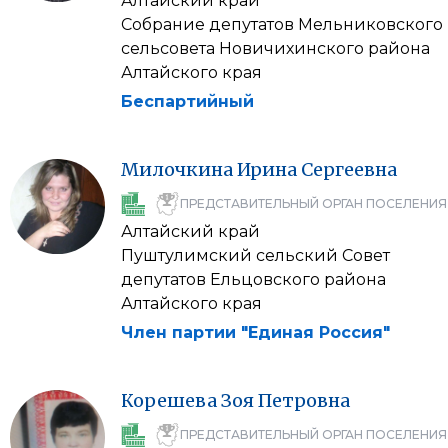
Алтайский край
Собрание депутатов Мельниковского
сельсовета Новичихинского района
Алтайского края
Беспартийный
Милочкина
Ирина
Сергеевна
ПРЕДСТАВИТЕЛЬНЫЙ ОРГАН ПОСЕЛЕНИЯ
Алтайский край
Пуштулимский сельский Совет
депутатов Ельцовского района
Алтайского края
Член партии "Единая Россия"
Корешева
Зоя
Петровна
ПРЕДСТАВИТЕЛЬНЫЙ ОРГАН ПОСЕЛЕНИЯ