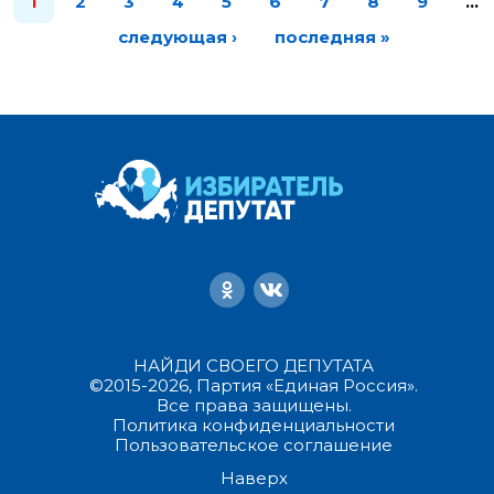
1
2
3
4
5
6
7
8
9
…
следующая ›
последняя »
НАЙДИ СВОЕГО ДЕПУТАТА
©2015-2026, Партия «Единая Россия».
Все права защищены.
Политика конфиденциальности
Пользовательское соглашение
Наверх