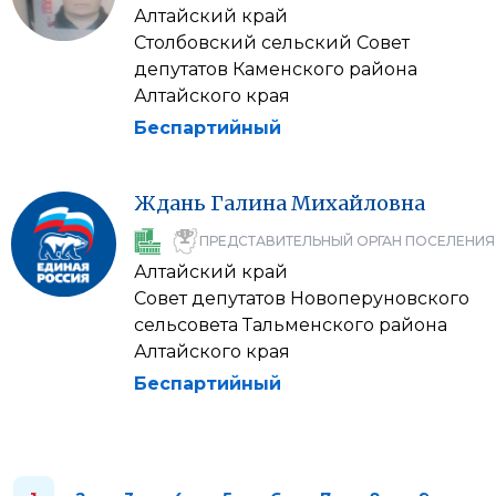
Алтайский край
Столбовский сельский Совет
депутатов Каменского района
Алтайского края
Беспартийный
Ждань
Галина
Михайловна
ПРЕДСТАВИТЕЛЬНЫЙ ОРГАН ПОСЕЛЕНИЯ
Алтайский край
Совет депутатов Новоперуновского
сельсовета Тальменского района
Алтайского края
Беспартийный