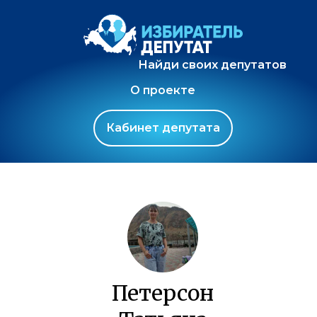
Найди своих депутатов
О проекте
Кабинет депутата
Петерсон