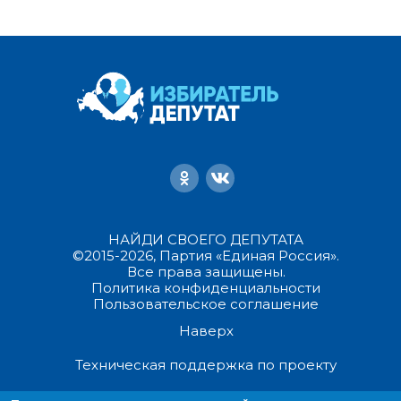
НАЙДИ СВОЕГО ДЕПУТАТА
©2015-2026, Партия «Единая Россия».
Все права защищены.
Политика конфиденциальности
Пользовательское соглашение
Наверх
Техническая поддержка по проекту