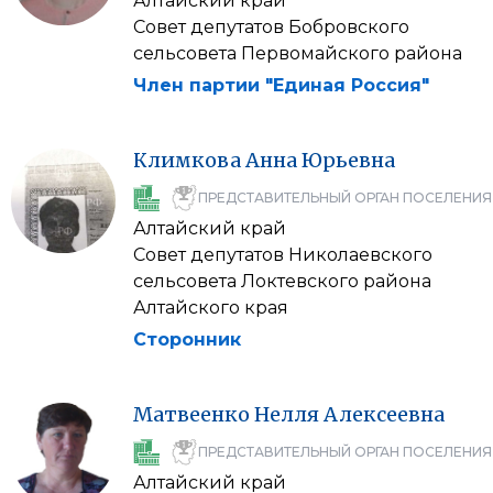
Алтайский край
Совет депутатов Бобровского
сельсовета Первомайского района
Член партии "Единая Россия"
Климкова
Анна
Юрьевна
ПРЕДСТАВИТЕЛЬНЫЙ ОРГАН ПОСЕЛЕНИЯ
Алтайский край
Совет депутатов Николаевского
сельсовета Локтевского района
Алтайского края
Сторонник
Матвеенко
Нелля
Алексеевна
ПРЕДСТАВИТЕЛЬНЫЙ ОРГАН ПОСЕЛЕНИЯ
Алтайский край