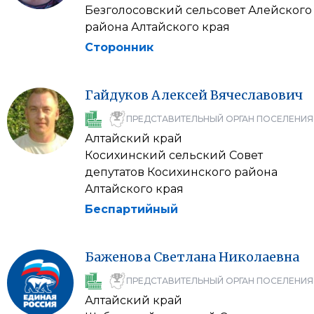
Безголосовский сельсовет Алейского
района Алтайского края
Сторонник
Гайдуков
Алексей
Вячеславович
ПРЕДСТАВИТЕЛЬНЫЙ ОРГАН ПОСЕЛЕНИЯ
Алтайский край
Косихинский сельский Совет
депутатов Косихинского района
Алтайского края
Беспартийный
Баженова
Светлана
Николаевна
ПРЕДСТАВИТЕЛЬНЫЙ ОРГАН ПОСЕЛЕНИЯ
Алтайский край