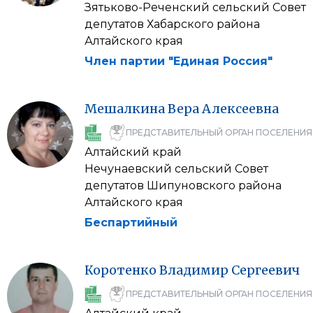
Зятьково-Реченский сельский Совет
депутатов Хабарского района
Алтайского края
Член партии "Единая Россия"
Мешалкина
Вера
Алексеевна
ПРЕДСТАВИТЕЛЬНЫЙ ОРГАН ПОСЕЛЕНИЯ
Алтайский край
Нечунаевский сельский Совет
депутатов Шипуновского района
Алтайского края
Беспартийный
Коротенко
Владимир
Сергеевич
ПРЕДСТАВИТЕЛЬНЫЙ ОРГАН ПОСЕЛЕНИЯ