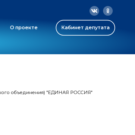
О проекте
Кабинет депутата
ского объединения) "ЕДИНАЯ РОССИЯ"