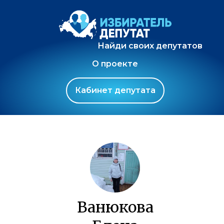
Найди своих депутатов
О проекте
Кабинет депутата
Ванюкова