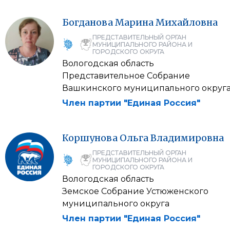
Богданова
Марина
Михайловна
ПРЕДСТАВИТЕЛЬНЫЙ ОРГАН
МУНИЦИПАЛЬНОГО РАЙОНА И
ГОРОДСКОГО ОКРУГА
Вологодская область
Представительное Собрание
Вашкинского муниципального округ
Член партии "Единая Россия"
Коршунова
Ольга
Владимировна
ПРЕДСТАВИТЕЛЬНЫЙ ОРГАН
МУНИЦИПАЛЬНОГО РАЙОНА И
ГОРОДСКОГО ОКРУГА
Вологодская область
Земское Собрание Устюженского
муниципального округа
Член партии "Единая Россия"