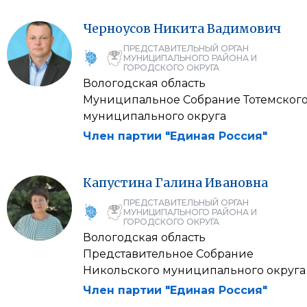
Черноусов
Никита
Вадимович
ПРЕДСТАВИТЕЛЬНЫЙ ОРГАН
МУНИЦИПАЛЬНОГО РАЙОНА И
ГОРОДСКОГО ОКРУГА
Вологодская область
Муниципальное Собрание Тотемског
муниципального округа
Член партии "Единая Россия"
Капустина
Галина
Ивановна
ПРЕДСТАВИТЕЛЬНЫЙ ОРГАН
МУНИЦИПАЛЬНОГО РАЙОНА И
ГОРОДСКОГО ОКРУГА
Вологодская область
Представительное Собрание
Никольского муниципального округа
Член партии "Единая Россия"