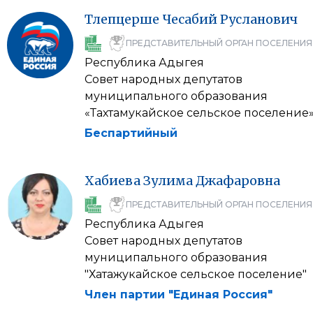
Тлепцерше
Чесабий
Русланович
ПРЕДСТАВИТЕЛЬНЫЙ ОРГАН ПОСЕЛЕНИЯ
Республика Адыгея
Совет народных депутатов
муниципального образования
«Тахтамукайское сельское поселение
Беспартийный
Хабиева
Зулима
Джафаровна
ПРЕДСТАВИТЕЛЬНЫЙ ОРГАН ПОСЕЛЕНИЯ
Республика Адыгея
Совет народных депутатов
муниципального образования
"Хатажукайское сельское поселение"
Член партии "Единая Россия"