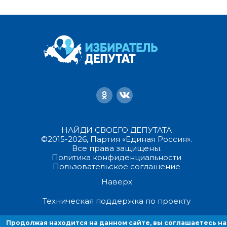
НАЙДИ СВОЕГО ДЕПУТАТА
©2015-2026, Партия «Единая Россия».
Все права защищены.
Политика конфиденциальности
Пользовательское соглашение
Наверх
Техническая поддержка по проекту
Продолжая находится на данном сайте, вы соглашаетесь на
Продолжая находиться на данном сайте, вы соглашаетесь на