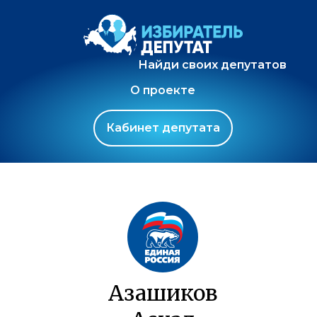
Найди своих депутатов
О проекте
Кабинет депутата
Азашиков