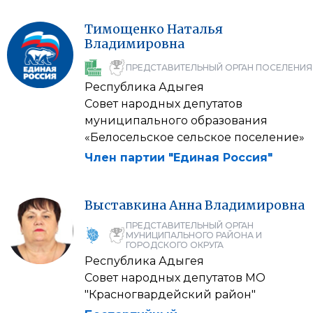
Тимощенко
Наталья
Владимировна
ПРЕДСТАВИТЕЛЬНЫЙ ОРГАН ПОСЕЛЕНИЯ
Республика Адыгея
Совет народных депутатов
муниципального образования
«Белосельское сельское поселение»
Член партии "Единая Россия"
Выставкина
Анна
Владимировна
ПРЕДСТАВИТЕЛЬНЫЙ ОРГАН
МУНИЦИПАЛЬНОГО РАЙОНА И
ГОРОДСКОГО ОКРУГА
Республика Адыгея
Совет народных депутатов МО
"Красногвардейский район"