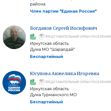
района
Член партии "Единая Россия"
Богданов
Сергей
Иосифович
ПРЕДСТАВИТЕЛЬНЫЙ ОРГАН ПОСЕЛЕНИЯ
Иркутская область
Дума МО "Шаралдай"
Беспартийный
Юсупова
Анжелика
Игоревна
ПРЕДСТАВИТЕЛЬНЫЙ ОРГАН ПОСЕЛЕНИЯ
Иркутская область
Дума Турманского МО
Беспартийный