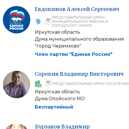
Евдокимов
Алексей
Сергеевич
ПРЕДСТАВИТЕЛЬНЫЙ ОРГАН
МУНИЦИПАЛЬНОГО РАЙОНА И
ГОРОДСКОГО ОКРУГА
Иркутская область
Дума муниципального образования
"город Черемхово"
Член партии "Единая Россия"
Сорокин
Владимир
Викторович
ПРЕДСТАВИТЕЛЬНЫЙ ОРГАН ПОСЕЛЕНИЯ
Иркутская область
Дума Олойского МО
Беспартийный
Бурзанов
Владимир