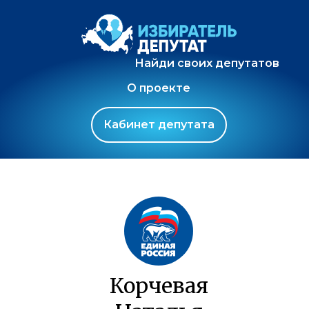
Найди своих депутатов
О проекте
Кабинет депутата
Корчевая