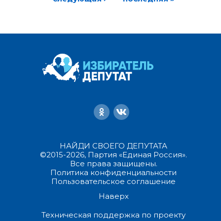
НАЙДИ СВОЕГО ДЕПУТАТА
©2015-2026, Партия «Единая Россия».
Все права защищены.
Политика конфиденциальности
Пользовательское соглашение
Наверх
Техническая поддержка по проекту