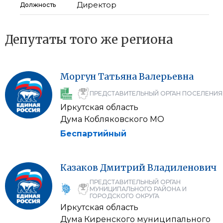
Директор
Должность
Депутаты того же региона
Моргун
Татьяна
Валерьевна
ПРЕДСТАВИТЕЛЬНЫЙ ОРГАН ПОСЕЛЕНИЯ
Иркутская область
Дума Кобляковского МО
Беспартийный
Казаков
Дмитрий
Владиленович
ПРЕДСТАВИТЕЛЬНЫЙ ОРГАН
МУНИЦИПАЛЬНОГО РАЙОНА И
ГОРОДСКОГО ОКРУГА
Иркутская область
Дума Киренского муниципального