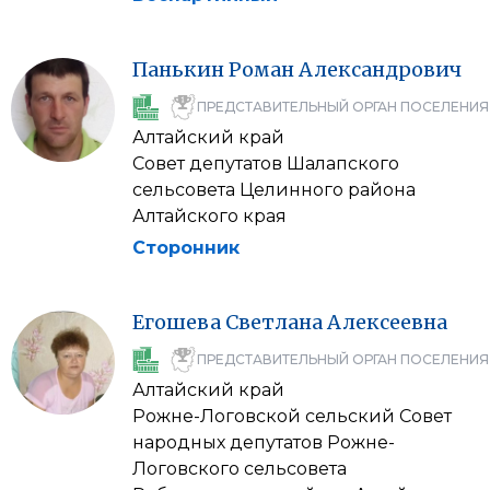
Панькин
Роман
Александрович
ПРЕДСТАВИТЕЛЬНЫЙ ОРГАН ПОСЕЛЕНИЯ
Алтайский край
Совет депутатов Шалапского
сельсовета Целинного района
Алтайского края
Сторонник
Егошева
Светлана
Алексеевна
ПРЕДСТАВИТЕЛЬНЫЙ ОРГАН ПОСЕЛЕНИЯ
Алтайский край
Рожне-Логовской сельский Совет
народных депутатов Рожне-
Логовского сельсовета