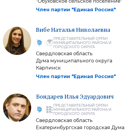
"Обуховское сельское поселение"
Член партии "Единая Россия"
Вибе
Наталья
Николаевна
ПРЕДСТАВИТЕЛЬНЫЙ ОРГАН
МУНИЦИПАЛЬНОГО РАЙОНА И
ГОРОДСКОГО ОКРУГА
Свердловская область
Дума муниципального округа
Карпинск
Член партии "Единая Россия"
Бондарев
Илья
Эдуардович
ПРЕДСТАВИТЕЛЬНЫЙ ОРГАН
МУНИЦИПАЛЬНОГО РАЙОНА И
ГОРОДСКОГО ОКРУГА
Свердловская область
Екатеринбургская городская Дума