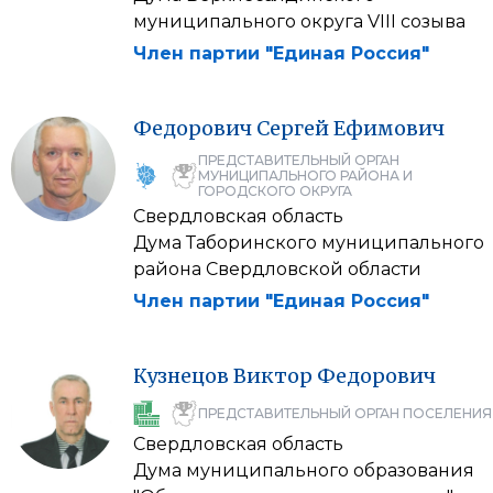
муниципального округа VIII созыва
Член партии "Единая Россия"
Федорович
Сергей
Ефимович
ПРЕДСТАВИТЕЛЬНЫЙ ОРГАН
МУНИЦИПАЛЬНОГО РАЙОНА И
ГОРОДСКОГО ОКРУГА
Свердловская область
Дума Таборинского муниципального
района Свердловской области
Член партии "Единая Россия"
Кузнецов
Виктор
Федорович
ПРЕДСТАВИТЕЛЬНЫЙ ОРГАН ПОСЕЛЕНИЯ
Свердловская область
Дума муниципального образования