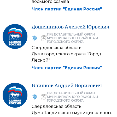
восьмого созыва
Член партии "Единая Россия"
Дощенников
Алексей
Юрьевич
ПРЕДСТАВИТЕЛЬНЫЙ ОРГАН
МУНИЦИПАЛЬНОГО РАЙОНА И
ГОРОДСКОГО ОКРУГА
Свердловская область
Дума городского округа "Город
Лесной"
Член партии "Единая Россия"
Блинков
Андрей
Борисович
ПРЕДСТАВИТЕЛЬНЫЙ ОРГАН
МУНИЦИПАЛЬНОГО РАЙОНА И
ГОРОДСКОГО ОКРУГА
Свердловская область
Дума Тавдинского муниципального