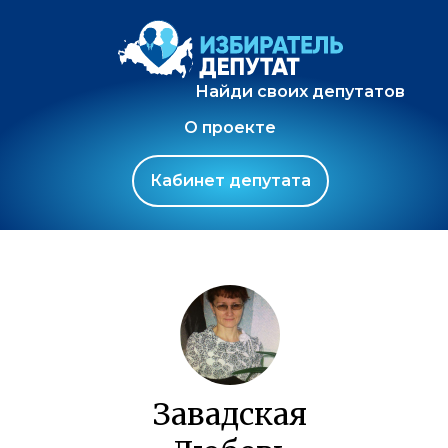
Найди своих депутатов
О проекте
Кабинет депутата
Завадская