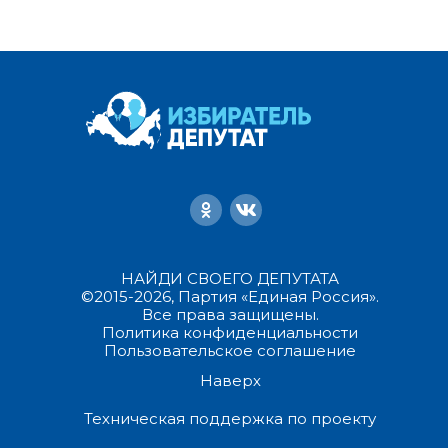
НАЙДИ СВОЕГО ДЕПУТАТА
©2015-2026, Партия «Единая Россия».
Все права защищены.
Политика конфиденциальности
Пользовательское соглашение
Наверх
Техническая поддержка по проекту