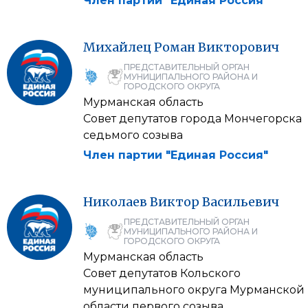
Член партии "Единая Россия"
Михайлец
Роман
Викторович
ПРЕДСТАВИТЕЛЬНЫЙ ОРГАН
МУНИЦИПАЛЬНОГО РАЙОНА И
ГОРОДСКОГО ОКРУГА
Мурманская область
Совет депутатов города Мончегорска
седьмого созыва
Член партии "Единая Россия"
Николаев
Виктор
Васильевич
ПРЕДСТАВИТЕЛЬНЫЙ ОРГАН
МУНИЦИПАЛЬНОГО РАЙОНА И
ГОРОДСКОГО ОКРУГА
Мурманская область
Совет депутатов Кольского
муниципального округа Мурманской
области первого созыва