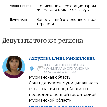
Поликлиника (со стационаром)
Место работы
ФГКУ 1469 ВМКГ МО гб Ура
Заведующий отделением, врач-
Должность
терапевт
Депутаты того же региона
Ахтулова
Елена
Михайловна
ПРЕДСТАВИТЕЛЬНЫЙ ОРГАН
МУНИЦИПАЛЬНОГО РАЙОНА И
ГОРОДСКОГО ОКРУГА
Мурманская область
Совет депутатов муниципального
образования город Апатиты с
подведомственной территорией
Мурманской области