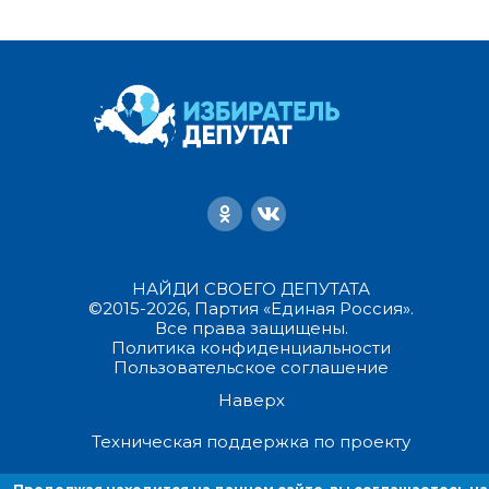
НАЙДИ СВОЕГО ДЕПУТАТА
©2015-2026, Партия «Единая Россия».
Все права защищены.
Политика конфиденциальности
Пользовательское соглашение
Наверх
Техническая поддержка по проекту
Продолжая находиться на данном сайте, вы соглашаетесь на