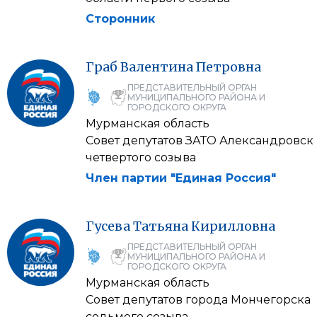
Сторонник
Граб
Валентина
Петровна
ПРЕДСТАВИТЕЛЬНЫЙ ОРГАН
МУНИЦИПАЛЬНОГО РАЙОНА И
ГОРОДСКОГО ОКРУГА
Мурманская область
Совет депутатов ЗАТО Александровск
четвертого созыва
Член партии "Единая Россия"
Гусева
Татьяна
Кирилловна
ПРЕДСТАВИТЕЛЬНЫЙ ОРГАН
МУНИЦИПАЛЬНОГО РАЙОНА И
ГОРОДСКОГО ОКРУГА
Мурманская область
Совет депутатов города Мончегорска
седьмого созыва