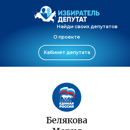
Найди своих депутатов
О проекте
Кабинет депутата
Белякова