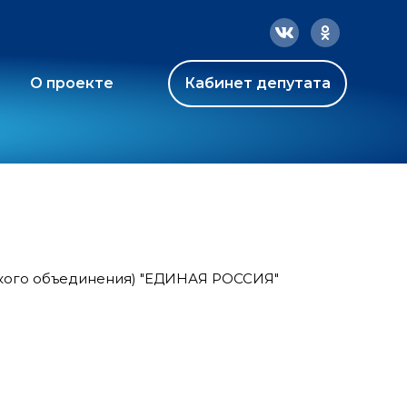
О проекте
Кабинет депутата
ского объединения) "ЕДИНАЯ РОССИЯ"