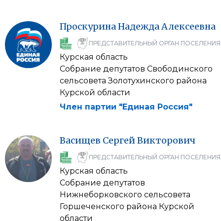
Проскурина
Надежда
Алексеевна
ПРЕДСТАВИТЕЛЬНЫЙ ОРГАН ПОСЕЛЕНИЯ
Курская область
Собрание депутатов Свободинского
сельсовета Золотухинского района
Курской области
Член партии "Единая Россия"
Васищев
Сергей
Викторович
ПРЕДСТАВИТЕЛЬНЫЙ ОРГАН ПОСЕЛЕНИЯ
Курская область
Собрание депутатов
Нижнеборковского сельсовета
Горшеченского района Курской
области