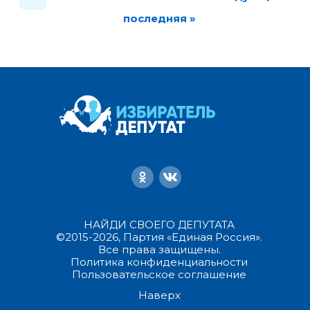
последняя »
НАЙДИ СВОЕГО ДЕПУТАТА
©2015-2026, Партия «Единая Россия».
Все права защищены.
Политика конфиденциальности
Пользовательское соглашение
Наверх