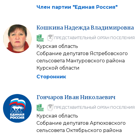
Член партии "Единая Россия"
Кошкина
Надежда
Владимировна
ПРЕДСТАВИТЕЛЬНЫЙ ОРГАН ПОСЕЛЕНИЯ
Курская область
Собрание депутатов Ястребовского
сельсовета Мантуровского района
Курской области
Сторонник
Гончаров
Иван
Николаевич
ПРЕДСТАВИТЕЛЬНЫЙ ОРГАН ПОСЕЛЕНИЯ
Курская область
Собрание депутатов Артюховского
сельсовета Октябрьского района