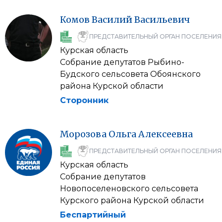
Комов
Василий
Васильевич
ПРЕДСТАВИТЕЛЬНЫЙ ОРГАН ПОСЕЛЕНИЯ
Курская область
Собрание депутатов Рыбино-
Будского сельсовета Обоянского
района Курской области
Сторонник
Морозова
Ольга
Алексеевна
ПРЕДСТАВИТЕЛЬНЫЙ ОРГАН ПОСЕЛЕНИЯ
Курская область
Собрание депутатов
Новопоселеновского сельсовета
Курского района Курской области
Беспартийный