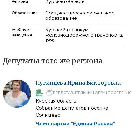
Курская область
Регионы
Среднее профессиональное
Образование
образование
Курский техникум
Учебные
железнодорожного транспорта,
заведения:
1995
Депутаты того же региона
Путинцева
Ирина
Викторовна
ПРЕДСТАВИТЕЛЬНЫЙ ОРГАН ПОСЕЛЕНИЯ
Курская область
Собрание депутатов поселка
Солнцево
Член партии "Единая Россия"