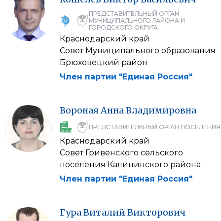
ПРЕДСТАВИТЕЛЬНЫЙ ОРГАН
МУНИЦИПАЛЬНОГО РАЙОНА И
ГОРОДСКОГО ОКРУГА
Краснодарский край
Совет Муниципального образования
Брюховецкий район
Член партии "Единая Россия"
Вороная
Анна
Владимировна
ПРЕДСТАВИТЕЛЬНЫЙ ОРГАН ПОСЕЛЕНИЯ
Краснодарский край
Совет Гривенского сельского
поселения Калининского района
Член партии "Единая Россия"
Гура
Виталий
Викторович