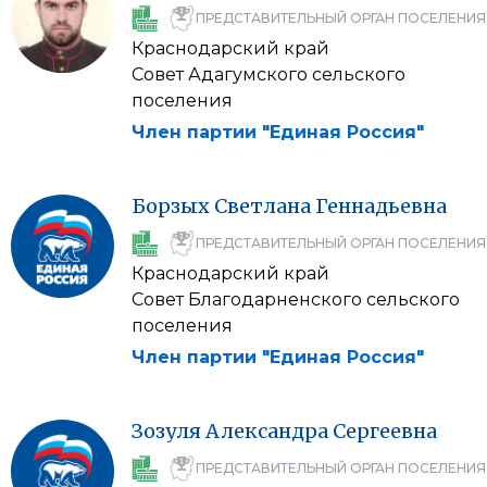
ПРЕДСТАВИТЕЛЬНЫЙ ОРГАН ПОСЕЛЕНИЯ
Краснодарский край
Совет Адагумского сельского
поселения
Член партии "Единая Россия"
Борзых
Светлана
Геннадьевна
ПРЕДСТАВИТЕЛЬНЫЙ ОРГАН ПОСЕЛЕНИЯ
Краснодарский край
Совет Благодарненского сельского
поселения
Член партии "Единая Россия"
Зозуля
Александра
Сергеевна
ПРЕДСТАВИТЕЛЬНЫЙ ОРГАН ПОСЕЛЕНИЯ