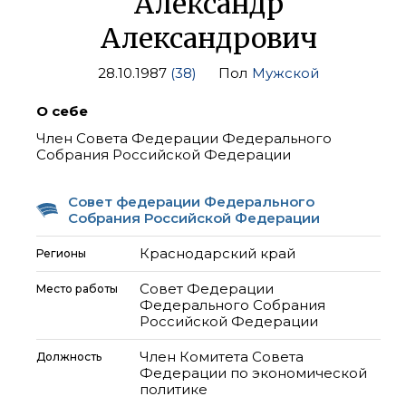
Александр
Александрович
28.10.1987
(38)
Пол
Мужской
О себе
Член Совета Федерации Федерального
Собрания Российской Федерации
Совет федерации Федерального
Собрания Российской Федерации
Краснодарский край
Регионы
Совет Федерации
Место работы
Федерального Собрания
Российской Федерации
Член Комитета Совета
Должность
Федерации по экономической
политике