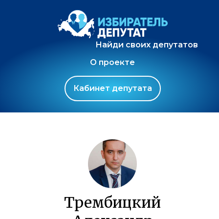
Найди своих депутатов
О проекте
Кабинет депутата
Трембицкий