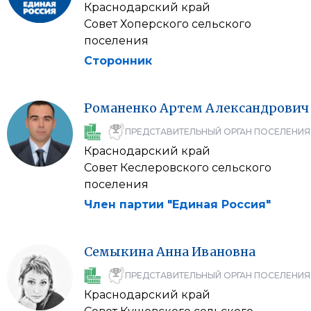
Краснодарский край
Совет Хоперского сельского
поселения
Сторонник
Романенко
Артем
Александрович
ПРЕДСТАВИТЕЛЬНЫЙ ОРГАН ПОСЕЛЕНИЯ
Краснодарский край
Совет Кеслеровского сельского
поселения
Член партии "Единая Россия"
Семыкина
Анна
Ивановна
ПРЕДСТАВИТЕЛЬНЫЙ ОРГАН ПОСЕЛЕНИЯ
Краснодарский край