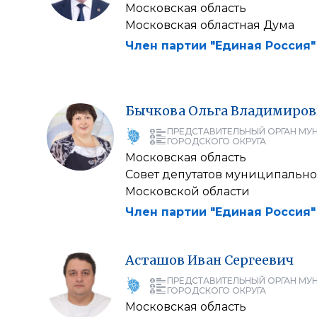
Московская область
Московская областная Дума
Член партии "Единая Россия"
Бычкова
Ольга
Владимиров
ПРЕДСТАВИТЕЛЬНЫЙ ОРГАН МУ
ГОРОДСКОГО ОКРУГА
Московская область
Совет депутатов муниципально
Московской области
Член партии "Единая Россия"
Асташов
Иван
Сергеевич
ПРЕДСТАВИТЕЛЬНЫЙ ОРГАН МУ
ГОРОДСКОГО ОКРУГА
Московская область