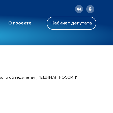
О проекте
Кабинет депутата
ского объединения) "ЕДИНАЯ РОССИЯ"