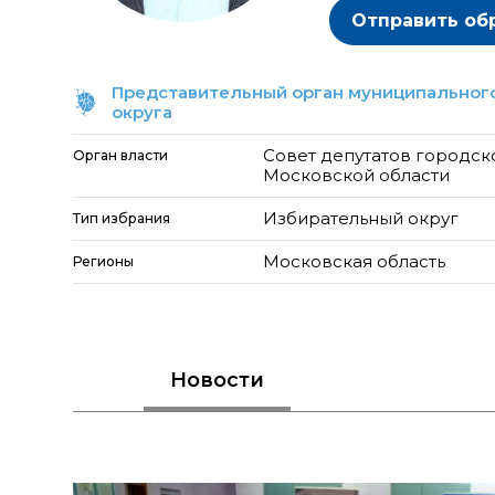
Отправить об
Представительный орган муниципального
округа
Совет депутатов городск
Орган власти
Московской области
Избирательный округ
Тип избрания
Московская область
Регионы
Новости