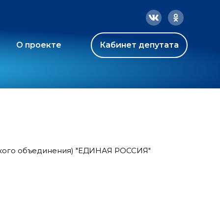
О проекте
Кабинет депутата
ского объединения) "ЕДИНАЯ РОССИЯ"