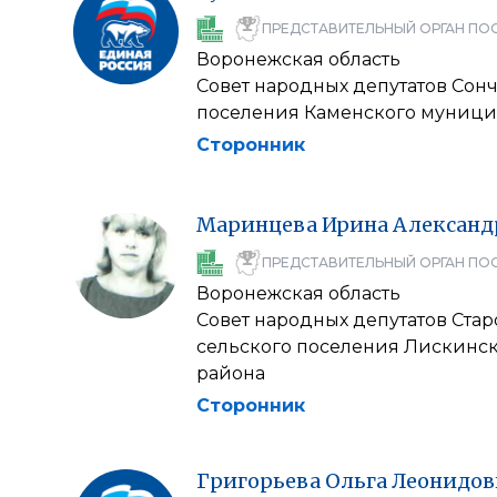
ПРЕДСТАВИТЕЛЬНЫЙ ОРГАН ПО
Воронежская область
Совет народных депутатов Сон
поселения Каменского муници
Сторонник
Маринцева
Ирина
Александ
ПРЕДСТАВИТЕЛЬНЫЙ ОРГАН ПО
Воронежская область
Совет народных депутатов Стар
сельского поселения Лискинс
района
Сторонник
Григорьева
Ольга
Леонидов