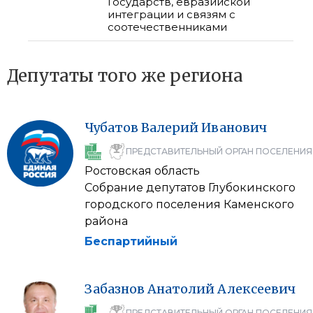
Государств, евразийской
интеграции и связям с
соотечественниками
Депутаты того же региона
Чубатов
Валерий
Иванович
ПРЕДСТАВИТЕЛЬНЫЙ ОРГАН ПОСЕЛЕНИЯ
Ростовская область
Собрание депутатов Глубокинского
городского поселения Каменского
района
Беспартийный
Забазнов
Анатолий
Алексеевич
ПРЕДСТАВИТЕЛЬНЫЙ ОРГАН ПОСЕЛЕНИЯ