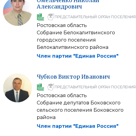
Омельченко
Николай
Александрович
ПРЕДСТАВИТЕЛЬНЫЙ ОРГАН ПОСЕЛЕНИЯ
Ростовская область
Собрание Белокалитвинского
городского поселения
Белокалитвинского района
Член партии "Единая Россия"
Чубков
Виктор
Иванович
ПРЕДСТАВИТЕЛЬНЫЙ ОРГАН ПОСЕЛЕНИЯ
Ростовская область
Собрание депутатов Боковского
сельского поселения Боковского
района
Член партии "Единая Россия"