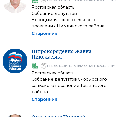
Ростовская область
Собрание депутатов
Новоцимлянского сельского
поселения Цимлянского района
Сторонник
Широкоряденко
Жанна
Николаевна
ПРЕДСТАВИТЕЛЬНЫЙ ОРГАН ПОСЕЛЕНИЯ
Ростовская область
Собрание депутатов Скосырского
сельского поселения Тацинского
района
Сторонник