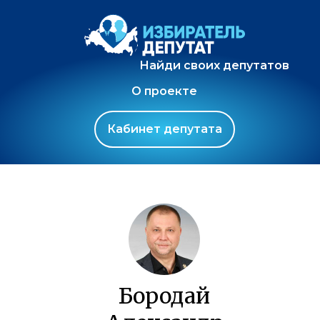
Найди своих депутатов
О проекте
Кабинет депутата
Бородай