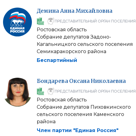
Демина
Анна
Михайловна
ПРЕДСТАВИТЕЛЬНЫЙ ОРГАН ПОСЕЛЕНИЯ
Ростовская область
Собрание депутатов Задоно-
Кагальницкого сельского поселения
Семикаракорского района
Беспартийный
Бондарева
Оксана
Николаевна
ПРЕДСТАВИТЕЛЬНЫЙ ОРГАН ПОСЕЛЕНИЯ
Ростовская область
Собрание депутатов Пиховкинского
сельского поселения Каменского
района
Член партии "Единая Россия"