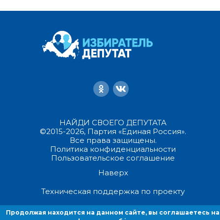
НАЙДИ СВОЕГО ДЕПУТАТА
©2015-2026, Партия «Единая Россия».
Все права защищены.
Политика конфиденциальности
Пользовательское соглашение
Наверх
Техническая поддержка по проекту
Продолжая находится на данном сайте, вы соглашаетесь на
Продолжая находиться на данном сайте, вы соглашаетесь на