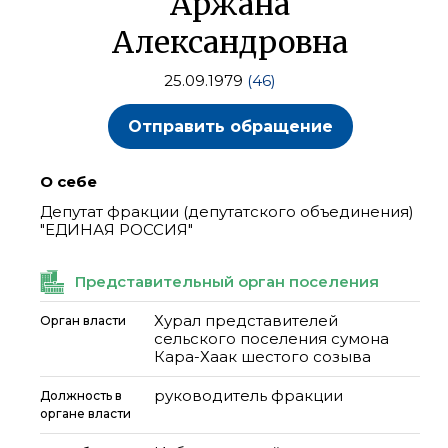
Аржана
Александровна
25.09.1979
(46)
Отправить обращение
О себе
Депутат фракции (депутатского объединения)
"ЕДИНАЯ РОССИЯ"
Представительный орган поселения
Хурал представителей
Орган власти
сельского поселения сумона
Кара-Хаак шестого созыва
руководитель фракции
Должность в
органе власти