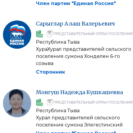
Член партии "Единая Россия"
Сарыглар
Алаш
Валерьевич
ПРЕДСТАВИТЕЛЬНЫЙ ОРГАН ПОСЕЛЕНИЯ
Республика Тыва
ХураХурал представителей сельского
поселения сумона Хонделен 6-го
созыва
Сторонник
Монгуш
Надежда
Кушкашевна
ПРЕДСТАВИТЕЛЬНЫЙ ОРГАН ПОСЕЛЕНИЯ
Республика Тыва
Хурал представителей сельского
поселения сумона Элегестинский