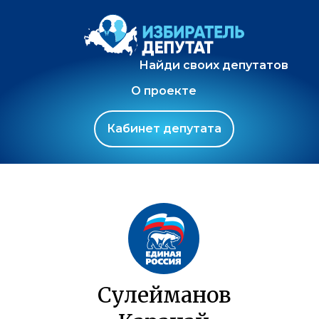
Найди своих депутатов
О проекте
Кабинет депутата
Сулейманов