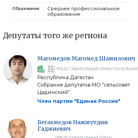
Среднее профессиональное
Образование
образование
Депутаты того же региона
Магомедов
Магомед
Шамилович
ПРЕДСТАВИТЕЛЬНЫЙ ОРГАН ПОСЕЛЕНИЯ
Республика Дагестан
Собрание депутатов МО "сельсовет
Цадинский"
Член партии "Единая Россия"
Бегахмедов
Нажмутдин
Гаджиевич
ПРЕДСТАВИТЕЛЬНЫЙ ОРГАН