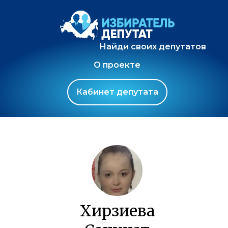
Найди своих депутатов
О проекте
Кабинет депутата
Хирзиева