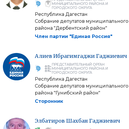
МУНИЦИПАЛЬНОГО РАЙОНА И
ГОРОДСКОГО ОКРУГА
Республика Дагестан
Собрание депутатов муниципального
района "Дербентский район"
Член партии "Единая Россия"
Алиев
Ибрагимгаджи
Гаджиевич
ПРЕДСТАВИТЕЛЬНЫЙ ОРГАН
МУНИЦИПАЛЬНОГО РАЙОНА И
ГОРОДСКОГО ОКРУГА
Республика Дагестан
Собрание депутатов муниципального
района "Гунибский район"
Сторонник
Элбатиров
Шахбан
Гаджиевич