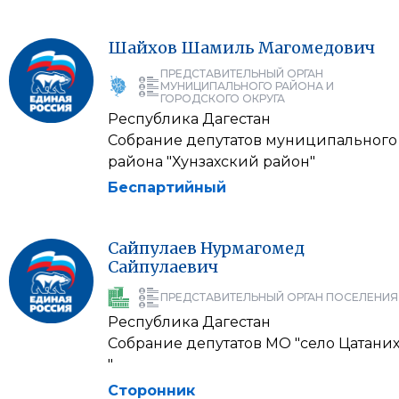
Шайхов
Шамиль
Магомедович
ПРЕДСТАВИТЕЛЬНЫЙ ОРГАН
МУНИЦИПАЛЬНОГО РАЙОНА И
ГОРОДСКОГО ОКРУГА
Республика Дагестан
Собрание депутатов муниципального
района "Хунзахский район"
Беспартийный
Сайпулаев
Нурмагомед
Сайпулаевич
ПРЕДСТАВИТЕЛЬНЫЙ ОРГАН ПОСЕЛЕНИЯ
Республика Дагестан
Собрание депутатов МО "село Цатани
"
Сторонник