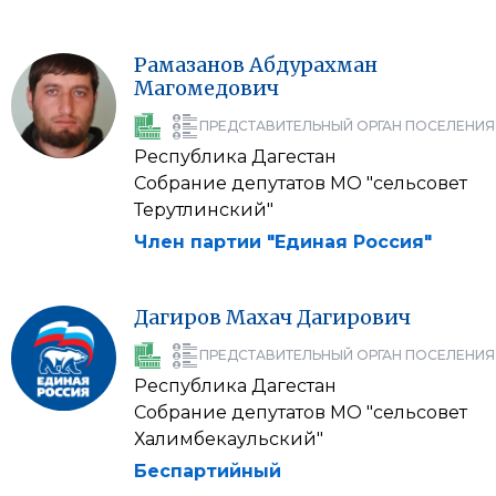
Рамазанов
Абдурахман
Магомедович
ПРЕДСТАВИТЕЛЬНЫЙ ОРГАН ПОСЕЛЕНИЯ
Республика Дагестан
Собрание депутатов МО "сельсовет
Терутлинский"
Член партии "Единая Россия"
Дагиров
Махач
Дагирович
ПРЕДСТАВИТЕЛЬНЫЙ ОРГАН ПОСЕЛЕНИЯ
Республика Дагестан
Собрание депутатов МО "сельсовет
Халимбекаульский"
Беспартийный