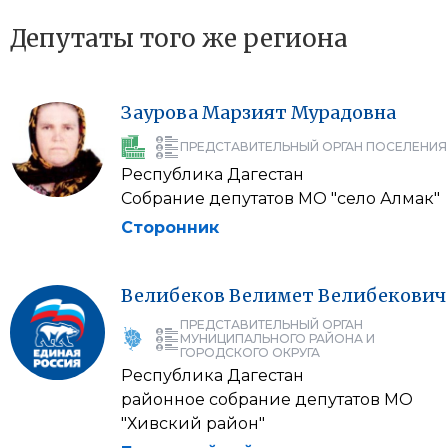
Депутаты того же региона
Заурова
Марзият
Мурадовна
ПРЕДСТАВИТЕЛЬНЫЙ ОРГАН ПОСЕЛЕНИЯ
Республика Дагестан
Собрание депутатов МО "село Алмак"
Сторонник
Велибеков
Велимет
Велибекович
ПРЕДСТАВИТЕЛЬНЫЙ ОРГАН
МУНИЦИПАЛЬНОГО РАЙОНА И
ГОРОДСКОГО ОКРУГА
Республика Дагестан
районное собрание депутатов МО
"Хивский район"