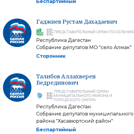
Беспартийный
Гаджиев
Рустам
Дахадаевич
ПРЕДСТАВИТЕЛЬНЫЙ ОРГАН ПОСЕЛЕНИЯ
Республика Дагестан
Собрание депутатов МО "село Алмак"
Сторонник
Талибов
Аллахверен
Бедрединович
ПРЕДСТАВИТЕЛЬНЫЙ ОРГАН
МУНИЦИПАЛЬНОГО РАЙОНА И
ГОРОДСКОГО ОКРУГА
Республика Дагестан
Собрание депутатов муниципального
района "Хасавюртский район"
Беспартийный