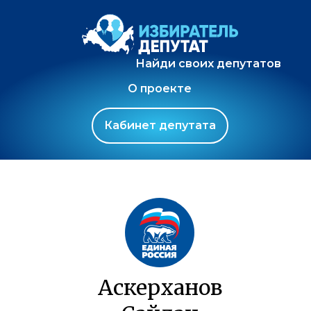
Найди своих депутатов
О проекте
Кабинет депутата
Аскерханов