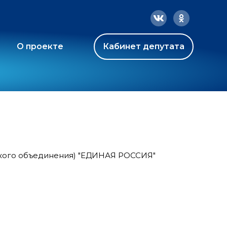
О проекте
Кабинет депутата
ского объединения) "ЕДИНАЯ РОССИЯ"