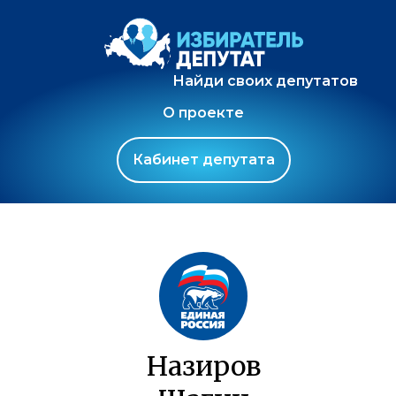
Найди своих депутатов
О проекте
Кабинет депутата
Назиров