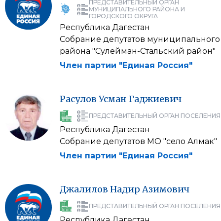
ПРЕДСТАВИТЕЛЬНЫЙ ОРГАН
МУНИЦИПАЛЬНОГО РАЙОНА И
ГОРОДСКОГО ОКРУГА
Республика Дагестан
Собрание депутатов муниципального
района "Сулейман-Стальский район"
Член партии "Единая Россия"
Расулов
Усман
Гаджиевич
ПРЕДСТАВИТЕЛЬНЫЙ ОРГАН ПОСЕЛЕНИЯ
Республика Дагестан
Собрание депутатов МО "село Алмак"
Член партии "Единая Россия"
Джалилов
Надир
Азимович
ПРЕДСТАВИТЕЛЬНЫЙ ОРГАН ПОСЕЛЕНИЯ
Республика Дагестан