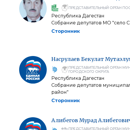
ПРЕДСТАВИТЕЛЬНЫЙ ОРГАН ПО
Республика Дагестан
Собрание депутатов МО "село С
Сторонник
Насрулаев
Бекулат
Мутаэлу
ПРЕДСТАВИТЕЛЬНЫЙ ОРГАН МУ
ГОРОДСКОГО ОКРУГА
Республика Дагестан
Собрание депутатов муниципал
район"
Сторонник
Алибегов
Мурад
Алибегови
ПРЕДСТАВИТЕЛЬНЫЙ ОРГАН МУ