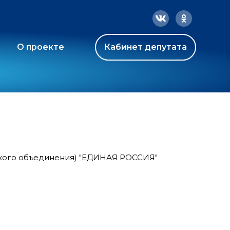
О проекте
Кабинет депутата
ского объединения) "ЕДИНАЯ РОССИЯ"