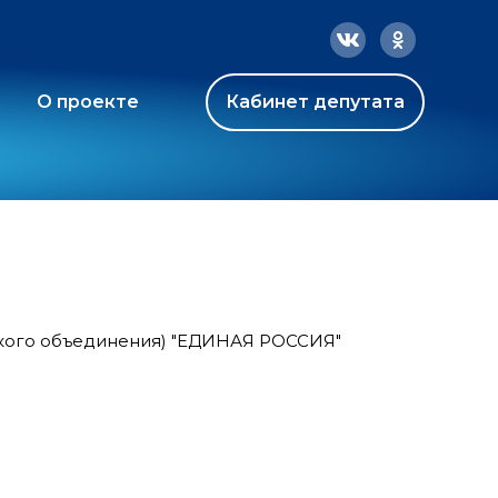
О проекте
Кабинет депутата
ского объединения) "ЕДИНАЯ РОССИЯ"