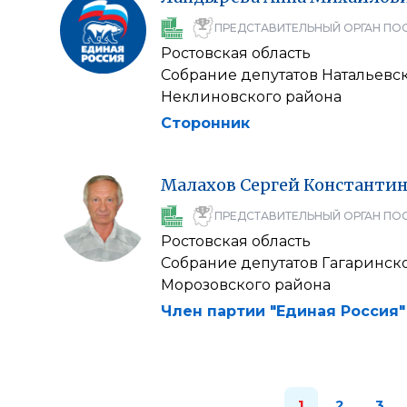
ПРЕДСТАВИТЕЛЬНЫЙ ОРГАН ПО
Ростовская область
Собрание депутатов Натальевс
Неклиновского района
Сторонник
Малахов
Сергей
Константи
ПРЕДСТАВИТЕЛЬНЫЙ ОРГАН ПО
Ростовская область
Собрание депутатов Гагаринск
Морозовского района
Член партии "Единая Россия"
1
2
3