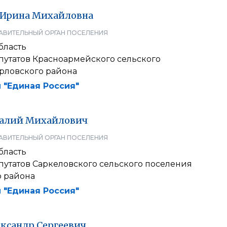
Ирина
Михайловна
АВИТЕЛЬНЫЙ ОРГАН ПОСЕЛЕНИЯ
бласть
путатов Красноармейского сельского
рловского района
 "Единая Россия"
алий
Михайлович
АВИТЕЛЬНЫЙ ОРГАН ПОСЕЛЕНИЯ
бласть
путатов Саркеловского сельского поселения
 района
 "Единая Россия"
ксандр
Сергеевич