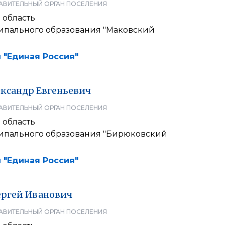
АВИТЕЛЬНЫЙ ОРГАН ПОСЕЛЕНИЯ
 область
ипального образования "Маковский
 "Единая Россия"
ксандр
Евгеньевич
АВИТЕЛЬНЫЙ ОРГАН ПОСЕЛЕНИЯ
 область
ипального образования "Бирюковский
 "Единая Россия"
ергей
Иванович
АВИТЕЛЬНЫЙ ОРГАН ПОСЕЛЕНИЯ