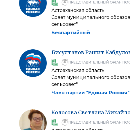
ПРЕДСТАВИТЕЛЬНЫЙ ОРГАН ПО
Астраханская область
Совет муниципального образо
сельсовет"
Беспартийный
Бисултанов
Рашит
Кабдуло
ПРЕДСТАВИТЕЛЬНЫЙ ОРГАН ПО
Астраханская область
Совет муниципального образо
сельсовет"
Член партии "Единая Россия"
Колосова
Светлана
Михайло
ПРЕДСТАВИТЕЛЬНЫЙ ОРГАН ПО