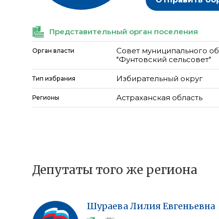
Представительный орган поселения
Совет муниципального о
Орган власти
"Фунтовский сельсовет"
Избирательный округ
Тип избрания
Астраханская область
Регионы
Депутаты того же региона
Шураева
Лилия
Евгеньевна