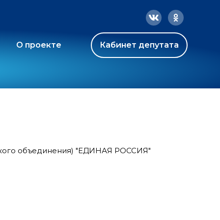
О проекте
Кабинет депутата
ского объединения) "ЕДИНАЯ РОССИЯ"