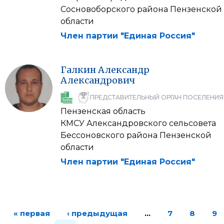
Сосновоборского района Пензенской
области
Член партии "Единая Россия"
Галкин
Александр
Александрович
ПРЕДСТАВИТЕЛЬНЫЙ ОРГАН ПОСЕЛЕНИЯ
Пензенская область
КМСУ Александровского сельсовета
Бессоновского района Пензенской
области
Член партии "Единая Россия"
« первая
‹ предыдущая
…
7
8
9