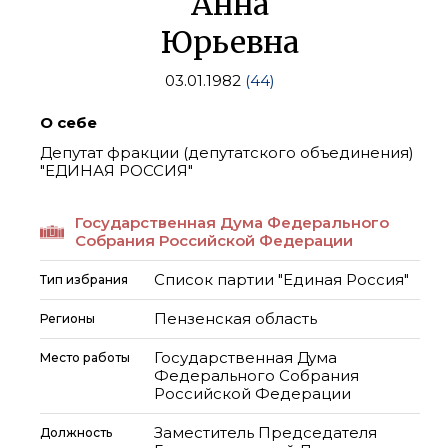
Анна
Юрьевна
03.01.1982
(44)
О себе
Депутат фракции (депутатского объединения)
"ЕДИНАЯ РОССИЯ"
Государственная Дума Федерального
Собрания Российской Федерации
Список партии "Единая Россия"
Тип избрания
Пензенская область
Регионы
Государственная Дума
Место работы
Федерального Собрания
Российской Федерации
Заместитель Председателя
Должность