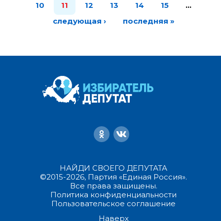
10
11
12
13
14
15
…
следующая ›
последняя »
НАЙДИ СВОЕГО ДЕПУТАТА
©2015-2026, Партия «Единая Россия».
Все права защищены.
Политика конфиденциальности
Пользовательское соглашение
Наверх