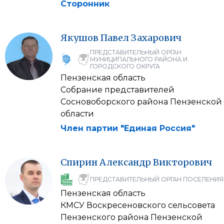
Сторонник
Якушов
Павел
Захарович
ПРЕДСТАВИТЕЛЬНЫЙ ОРГАН
МУНИЦИПАЛЬНОГО РАЙОНА И
ГОРОДСКОГО ОКРУГА
Пензенская область
Собрание представителей
Сосновоборского района Пензенской
области
Член партии "Единая Россия"
Спирин
Александр
Викторович
ПРЕДСТАВИТЕЛЬНЫЙ ОРГАН ПОСЕЛЕНИЯ
Пензенская область
КМСУ Воскресеновского сельсовета
Пензенского района Пензенской