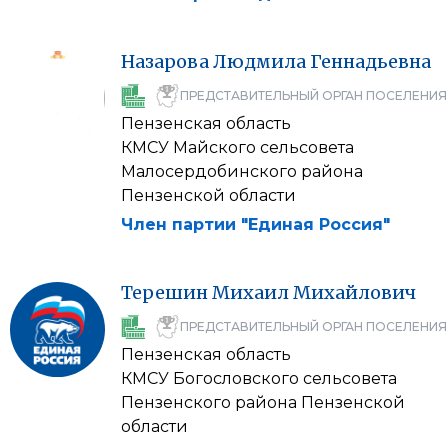
Назарова
Людмила
Геннадьевна
ПРЕДСТАВИТЕЛЬНЫЙ ОРГАН ПОСЕЛЕНИЯ
Пензенская область
КМСУ Майского сельсовета
Малосердобинского района
Пензенской области
Член партии "Единая Россия"
Терешин
Михаил
Михайлович
ПРЕДСТАВИТЕЛЬНЫЙ ОРГАН ПОСЕЛЕНИЯ
Пензенская область
КМСУ Богословского сельсовета
Пензенского района Пензенской
области