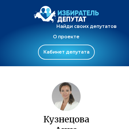
Найди своих депутатов
О проекте
Кабинет депутата
Кузнецова