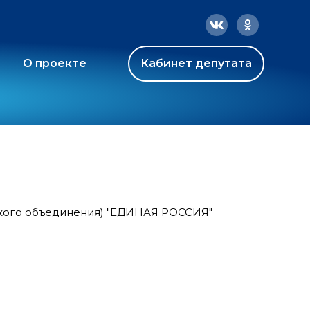
О проекте
Кабинет депутата
ского объединения) "ЕДИНАЯ РОССИЯ"