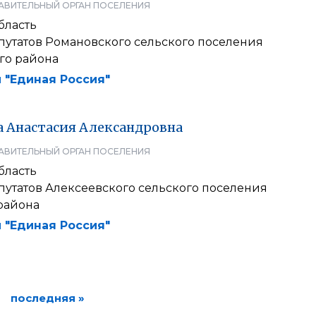
АВИТЕЛЬНЫЙ ОРГАН ПОСЕЛЕНИЯ
бласть
путатов Романовского сельского поселения
го района
 "Единая Россия"
а
Анастасия
Александровна
АВИТЕЛЬНЫЙ ОРГАН ПОСЕЛЕНИЯ
бласть
путатов Алексеевского сельского поселения
района
 "Единая Россия"
последняя »