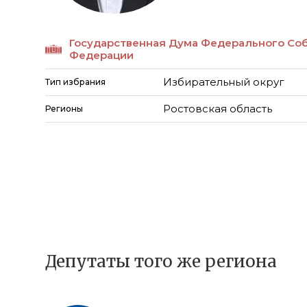
Государственная Дума Федерального Со
Федерации
Избирательный округ
Тип избрания
Ростовская область
Регионы
Депутаты того же региона