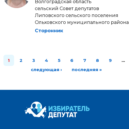
Волгоградская область
сельский Совет депутатов
Липовского сельского поселения
Ольховского муниципального района
Сторонник
1
2
3
4
5
6
7
8
9
…
следующая ›
последняя »