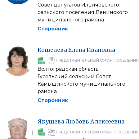
Совет депутатов Ильичевского
сельского поселения Ленинского
муниципального района
Сторонник
Кошелева
Елена
Ивановна
ПРЕДСТАВИТЕЛЬНЫЙ ОРГАН ПОСЕЛЕНИЯ
Волгоградская область
Гусельский сельский Совет
Камышинского муниципального
района
Сторонник
Якушева
Любовь
Алексеевна
ПРЕДСТАВИТЕЛЬНЫЙ ОРГАН ПОСЕЛЕНИЯ