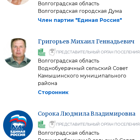
Волгоградская область
Волгоградская городская Дума
Член партии "Единая Россия"
Григорьев
Михаил
Геннадьевич
ПРЕДСТАВИТЕЛЬНЫЙ ОРГАН ПОСЕЛЕНИЯ
Волгоградская область
Воднобуерачный сельский Совет
Камышинского муниципального
района
Сторонник
Сорока
Людмила
Владимировна
ПРЕДСТАВИТЕЛЬНЫЙ ОРГАН ПОСЕЛЕНИЯ
Волгоградская область