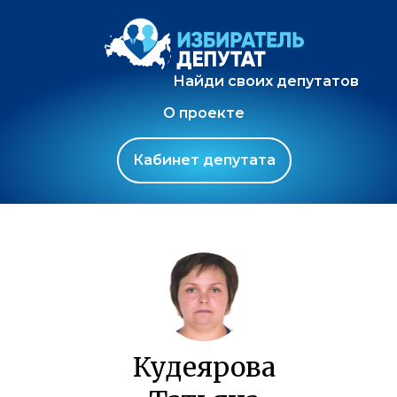
Найди своих депутатов
О проекте
Кабинет депутата
Кудеярова