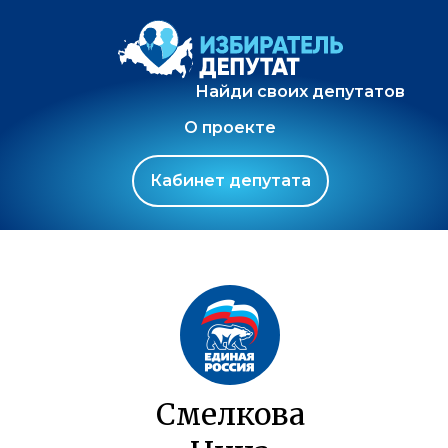
Найди своих депутатов
О проекте
Кабинет депутата
Смелкова