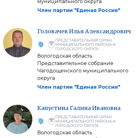
муниципального округа
Член партии "Единая Россия"
Головачев
Илья
Александрович
ПРЕДСТАВИТЕЛЬНЫЙ ОРГАН
МУНИЦИПАЛЬНОГО РАЙОНА И
ГОРОДСКОГО ОКРУГА
Вологодская область
Представительное собрание
Чагодощенского муниципального
округа
Член партии "Единая Россия"
Капустина
Галина
Ивановна
ПРЕДСТАВИТЕЛЬНЫЙ ОРГАН
МУНИЦИПАЛЬНОГО РАЙОНА И
ГОРОДСКОГО ОКРУГА
Вологодская область