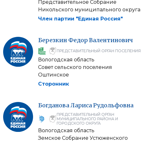
Представительное Собрание
Никольского муниципального округа
Член партии "Единая Россия"
Березкин
Федор
Валентинович
ПРЕДСТАВИТЕЛЬНЫЙ ОРГАН ПОСЕЛЕНИЯ
Вологодская область
Совет сельского поселения
Оштинское
Сторонник
Богданова
Лариса
Рудольфовна
ПРЕДСТАВИТЕЛЬНЫЙ ОРГАН
МУНИЦИПАЛЬНОГО РАЙОНА И
ГОРОДСКОГО ОКРУГА
Вологодская область
Земское Собрание Устюженского