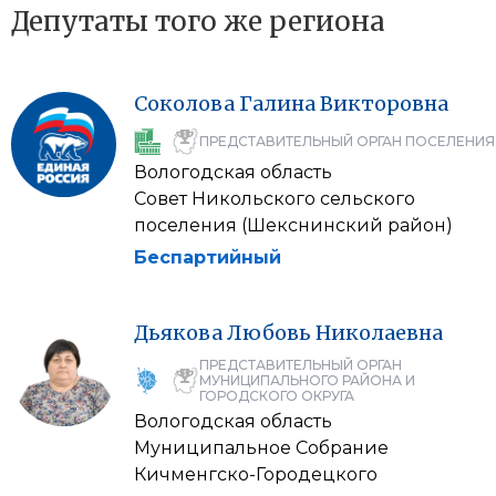
Депутаты того же региона
Соколова
Галина
Викторовна
ПРЕДСТАВИТЕЛЬНЫЙ ОРГАН ПОСЕЛЕНИЯ
Вологодская область
Совет Никольского сельского
поселения (Шекснинский район)
Беспартийный
Дьякова
Любовь
Николаевна
ПРЕДСТАВИТЕЛЬНЫЙ ОРГАН
МУНИЦИПАЛЬНОГО РАЙОНА И
ГОРОДСКОГО ОКРУГА
Вологодская область
Муниципальное Собрание
Кичменгско-Городецкого