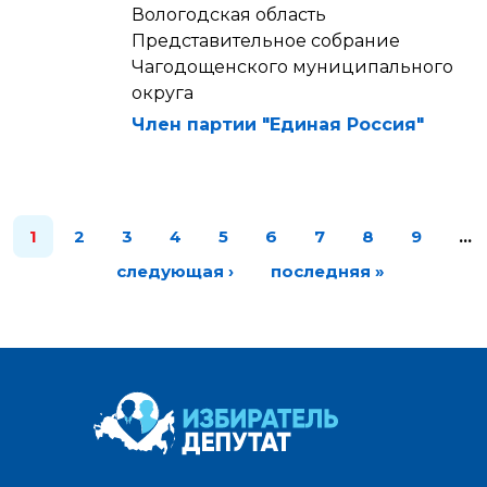
Вологодская область
Представительное собрание
Чагодощенского муниципального
округа
Член партии "Единая Россия"
1
2
3
4
5
6
7
8
9
…
следующая ›
последняя »