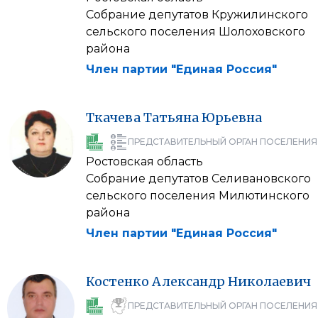
Собрание депутатов Кружилинского
сельского поселения Шолоховского
района
Член партии "Единая Россия"
Ткачева
Татьяна
Юрьевна
ПРЕДСТАВИТЕЛЬНЫЙ ОРГАН ПОСЕЛЕНИЯ
Ростовская область
Собрание депутатов Селивановского
сельского поселения Милютинского
района
Член партии "Единая Россия"
Костенко
Александр
Николаевич
ПРЕДСТАВИТЕЛЬНЫЙ ОРГАН ПОСЕЛЕНИЯ