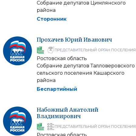
Собрание депутатов Цимлянского
района
Сторонник
Прохачев
Юрий
Иванович
ПРЕДСТАВИТЕЛЬНЫЙ ОРГАН ПОСЕЛЕНИЯ
Ростовская область
Собрание депутатов Талловеровского
сельского поселения Кашарского
района
Беспартийный
Набожный
Анатолий
Владимирович
ПРЕДСТАВИТЕЛЬНЫЙ ОРГАН ПОСЕЛЕНИЯ
Ростовская область