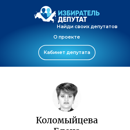
Найди своих депутатов
О проекте
Кабинет депутата
Коломыйцева