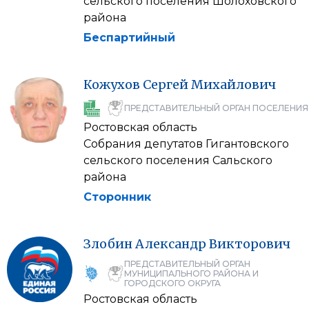
сельского поселения Шолоховского
района
Беспартийный
Кожухов
Сергей
Михайлович
ПРЕДСТАВИТЕЛЬНЫЙ ОРГАН ПОСЕЛЕНИЯ
Ростовская область
Собрания депутатов Гигантовского
сельского поселения Сальского
района
Сторонник
Злобин
Александр
Викторович
ПРЕДСТАВИТЕЛЬНЫЙ ОРГАН
МУНИЦИПАЛЬНОГО РАЙОНА И
ГОРОДСКОГО ОКРУГА
Ростовская область