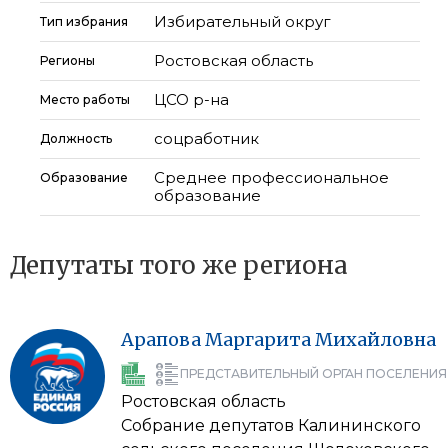
Избирательный округ
Тип избрания
Ростовская область
Регионы
ЦСО р-на
Место работы
соцработник
Должность
Среднее профессиональное
Образование
образование
Депутаты того же региона
Арапова
Маргарита
Михайловна
ПРЕДСТАВИТЕЛЬНЫЙ ОРГАН ПОСЕЛЕНИЯ
Ростовская область
Собрание депутатов Калининского