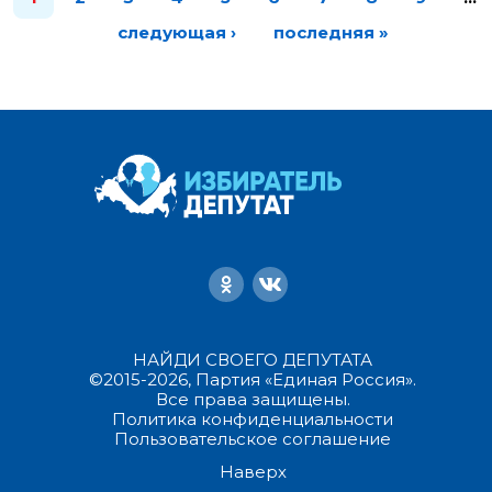
следующая ›
последняя »
НАЙДИ СВОЕГО ДЕПУТАТА
©2015-2026, Партия «Единая Россия».
Все права защищены.
Политика конфиденциальности
Пользовательское соглашение
Наверх