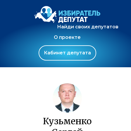
Найди своих депутатов
О проекте
Кабинет депутата
Кузьменко