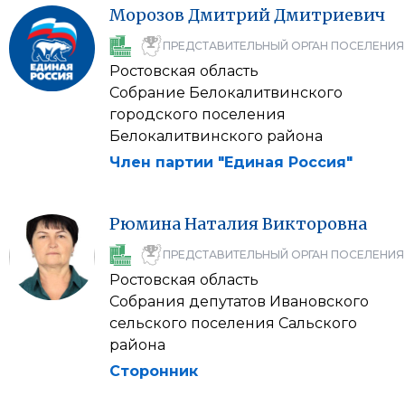
Морозов
Дмитрий
Дмитриевич
ПРЕДСТАВИТЕЛЬНЫЙ ОРГАН ПОСЕЛЕНИЯ
Ростовская область
Собрание Белокалитвинского
городского поселения
Белокалитвинского района
Член партии "Единая Россия"
Рюмина
Наталия
Викторовна
ПРЕДСТАВИТЕЛЬНЫЙ ОРГАН ПОСЕЛЕНИЯ
Ростовская область
Собрания депутатов Ивановского
сельского поселения Сальского
района
Сторонник