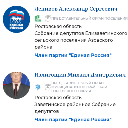
Ленивов
Александр
Сергеевич
ПРЕДСТАВИТЕЛЬНЫЙ ОРГАН ПОСЕЛЕНИЯ
Ростовская область
Собрание депутатов Елизаветинского
сельского поселения Азовского
района
Член партии "Единая Россия"
Излигощин
Михаил
Дмитриевич
ПРЕДСТАВИТЕЛЬНЫЙ ОРГАН
МУНИЦИПАЛЬНОГО РАЙОНА И
ГОРОДСКОГО ОКРУГА
Ростовская область
Заветинское районное Собрание
депутатов
Член партии "Единая Россия"