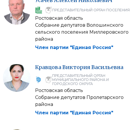
Усачев
Алексей
Николаевич
ПРЕДСТАВИТЕЛЬНЫЙ ОРГАН ПОСЕЛЕНИЯ
Ростовская область
Собрание депутатов Волошинского
сельского поселения Миллеровского
района
Член партии "Единая Россия"
Кравцова
Виктория
Васильевна
ПРЕДСТАВИТЕЛЬНЫЙ ОРГАН
МУНИЦИПАЛЬНОГО РАЙОНА И
ГОРОДСКОГО ОКРУГА
Ростовская область
Собрание депутатов Пролетарского
района
Член партии "Единая Россия"