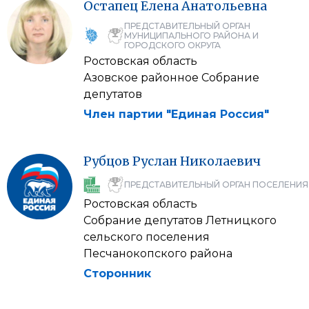
Остапец
Елена
Анатольевна
ПРЕДСТАВИТЕЛЬНЫЙ ОРГАН
МУНИЦИПАЛЬНОГО РАЙОНА И
ГОРОДСКОГО ОКРУГА
Ростовская область
Азовское районное Собрание
депутатов
Член партии "Единая Россия"
Рубцов
Руслан
Николаевич
ПРЕДСТАВИТЕЛЬНЫЙ ОРГАН ПОСЕЛЕНИЯ
Ростовская область
Собрание депутатов Летницкого
сельского поселения
Песчанокопского района
Сторонник