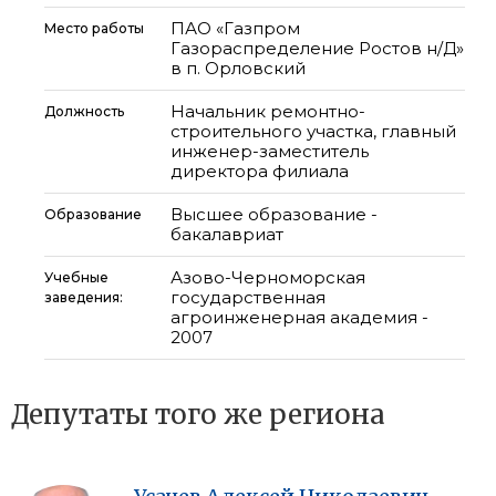
ПАО «Газпром
Место работы
Газораспределение Ростов н/Д»
в п. Орловский
Начальник ремонтно-
Должность
строительного участка, главный
инженер-заместитель
директора филиала
Высшее образование -
Образование
бакалавриат
Азово-Черноморская
Учебные
государственная
заведения:
агроинженерная академия -
2007
Депутаты того же региона