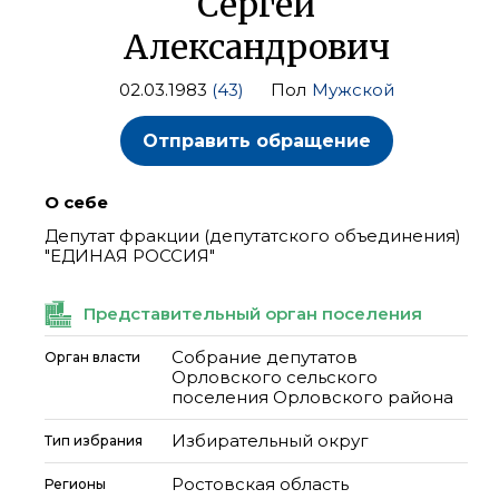
Сергей
Александрович
02.03.1983
(43)
Пол
Мужской
Отправить обращение
О себе
Депутат фракции (депутатского объединения)
"ЕДИНАЯ РОССИЯ"
Представительный орган поселения
Собрание депутатов
Орган власти
Орловского сельского
поселения Орловского района
Избирательный округ
Тип избрания
Ростовская область
Регионы