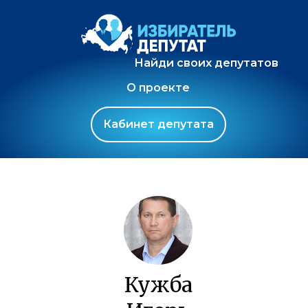
Найди своих депутатов
О проекте
Кабинет депутата
Кужба