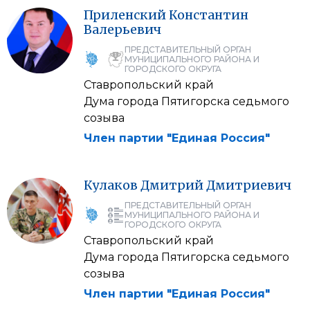
Приленский
Константин
Валерьевич
ПРЕДСТАВИТЕЛЬНЫЙ ОРГАН
МУНИЦИПАЛЬНОГО РАЙОНА И
ГОРОДСКОГО ОКРУГА
Ставропольский край
Дума города Пятигорска седьмого
созыва
Член партии "Единая Россия"
Кулаков
Дмитрий
Дмитриевич
ПРЕДСТАВИТЕЛЬНЫЙ ОРГАН
МУНИЦИПАЛЬНОГО РАЙОНА И
ГОРОДСКОГО ОКРУГА
Ставропольский край
Дума города Пятигорска седьмого
созыва
Член партии "Единая Россия"