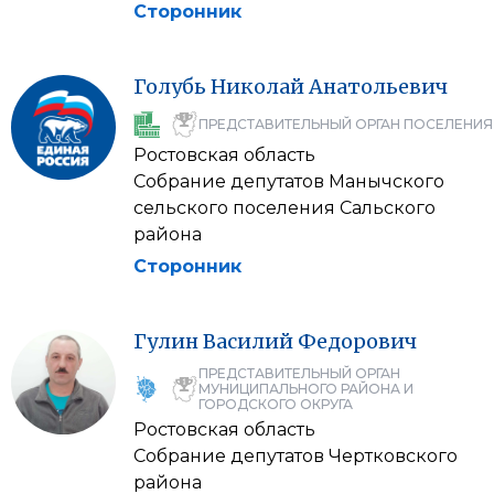
Сторонник
Голубь
Николай
Анатольевич
ПРЕДСТАВИТЕЛЬНЫЙ ОРГАН ПОСЕЛЕНИЯ
Ростовская область
Собрание депутатов Манычского
сельского поселения Сальского
района
Сторонник
Гулин
Василий
Федорович
ПРЕДСТАВИТЕЛЬНЫЙ ОРГАН
МУНИЦИПАЛЬНОГО РАЙОНА И
ГОРОДСКОГО ОКРУГА
Ростовская область
Собрание депутатов Чертковского
района