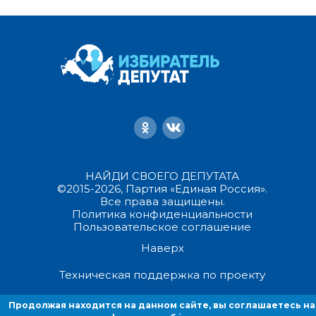
НАЙДИ СВОЕГО ДЕПУТАТА
©2015-2026, Партия «Единая Россия».
Все права защищены.
Политика конфиденциальности
Пользовательское соглашение
Наверх
Техническая поддержка по проекту
Продолжая находится на данном сайте, вы соглашаетесь на
Продолжая находиться на данном сайте, вы соглашаетесь на