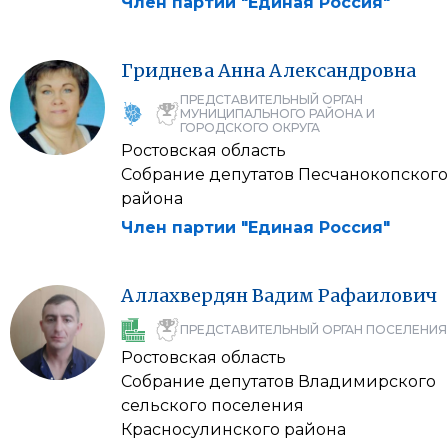
Член партии "Единая Россия"
Гриднева
Анна
Александровна
ПРЕДСТАВИТЕЛЬНЫЙ ОРГАН
МУНИЦИПАЛЬНОГО РАЙОНА И
ГОРОДСКОГО ОКРУГА
Ростовская область
Собрание депутатов Песчанокопского
района
Член партии "Единая Россия"
Аллахвердян
Вадим
Рафаилович
ПРЕДСТАВИТЕЛЬНЫЙ ОРГАН ПОСЕЛЕНИЯ
Ростовская область
Собрание депутатов Владимирского
сельского поселения
Красносулинского района