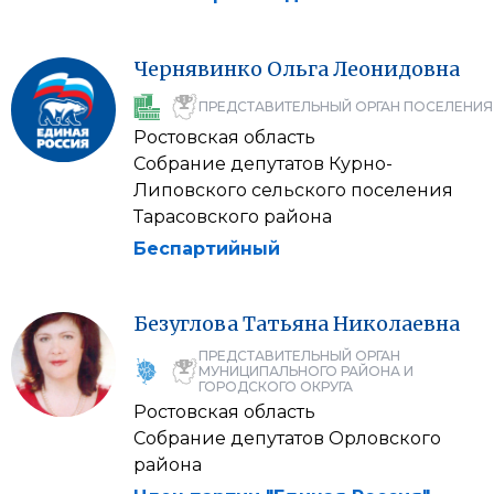
Чернявинко
Ольга
Леонидовна
ПРЕДСТАВИТЕЛЬНЫЙ ОРГАН ПОСЕЛЕНИЯ
Ростовская область
Собрание депутатов Курно-
Липовского сельского поселения
Тарасовского района
Беспартийный
Безуглова
Татьяна
Николаевна
ПРЕДСТАВИТЕЛЬНЫЙ ОРГАН
МУНИЦИПАЛЬНОГО РАЙОНА И
ГОРОДСКОГО ОКРУГА
Ростовская область
Собрание депутатов Орловского
района