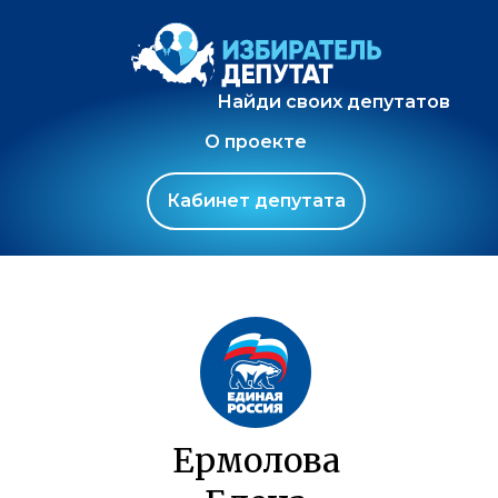
Найди своих депутатов
О проекте
Кабинет депутата
Ермолова