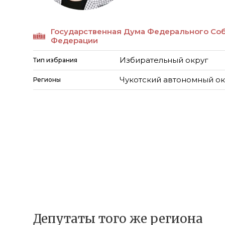
Государственная Дума Федерального Со
Федерации
Избирательный округ
Тип избрания
Чукотский автономный ок
Регионы
Депутаты того же региона