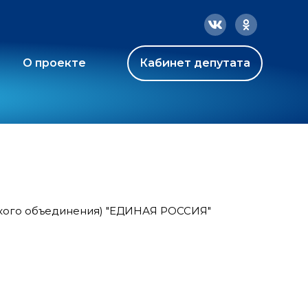
О проекте
Кабинет депутата
ского объединения) "ЕДИНАЯ РОССИЯ"