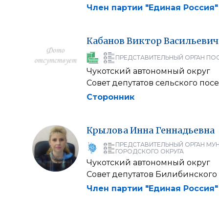
Член партии "Единая Россия"
Кабанов
Виктор
Васильевич
ПРЕДСТАВИТЕЛЬНЫЙ ОРГАН ПО
Чукотский автономный округ
Совет депутатов сельского по
Сторонник
Крылова
Инна
Геннадьевна
ПРЕДСТАВИТЕЛЬНЫЙ ОРГАН МУ
ГОРОДСКОГО ОКРУГА
Чукотский автономный округ
Совет депутатов Билибинског
Член партии "Единая Россия"