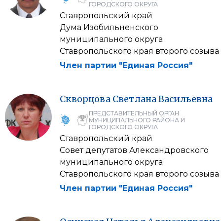
ГОРОДСКОГО ОКРУГА
Ставропольский край
Дума Изобильненского
муниципального округа
Ставропольского края второго созыва
Член партии "Единая Россия"
Скворцова
Светлана
Васильевна
ПРЕДСТАВИТЕЛЬНЫЙ ОРГАН
МУНИЦИПАЛЬНОГО РАЙОНА И
ГОРОДСКОГО ОКРУГА
Ставропольский край
Совет депутатов Александровского
муниципального округа
Ставропольского края второго созыва
Член партии "Единая Россия"