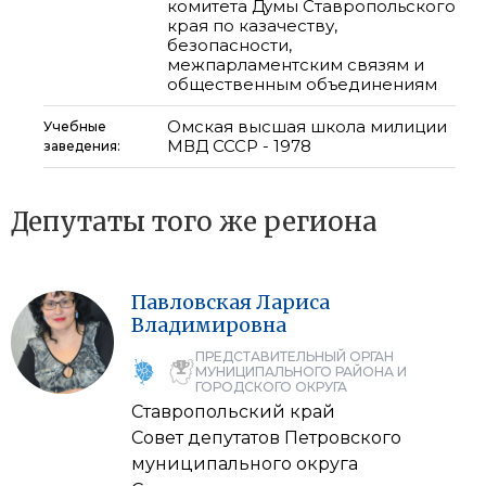
комитета Думы Ставропольского
края по казачеству,
безопасности,
межпарламентским связям и
общественным объединениям
Омская высшая школа милиции
Учебные
МВД СССР - 1978
заведения:
Депутаты того же региона
Павловская
Лариса
Владимировна
ПРЕДСТАВИТЕЛЬНЫЙ ОРГАН
МУНИЦИПАЛЬНОГО РАЙОНА И
ГОРОДСКОГО ОКРУГА
Ставропольский край
Совет депутатов Петровского
муниципального округа