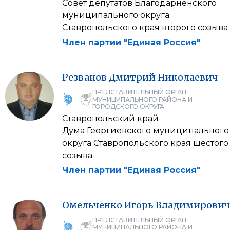
Совет депутатов Благодарненского
муниципального округа
Ставропольского края второго созыва
Член партии "Единая Россия"
Резванов
Дмитрий
Николаевич
ПРЕДСТАВИТЕЛЬНЫЙ ОРГАН
МУНИЦИПАЛЬНОГО РАЙОНА И
ГОРОДСКОГО ОКРУГА
Ставропольский край
Дума Георгиевского муниципального
округа Ставропольского края шестого
созыва
Член партии "Единая Россия"
Омельченко
Игорь
Владимирович
ПРЕДСТАВИТЕЛЬНЫЙ ОРГАН
МУНИЦИПАЛЬНОГО РАЙОНА И