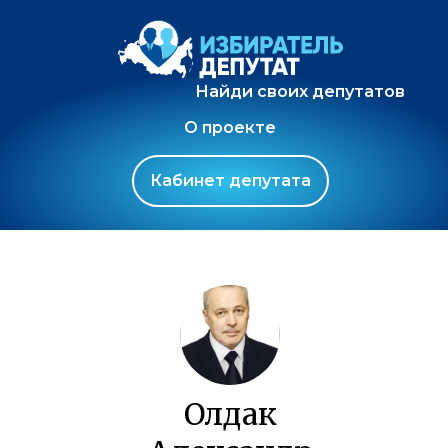
Найди своих депутатов
О проекте
Кабинет депутата
Олдак