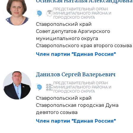
Осинская
Наталья
Александровна
ПРЕДСТАВИТЕЛЬНЫЙ ОРГАН
МУНИЦИПАЛЬНОГО РАЙОНА И
ГОРОДСКОГО ОКРУГА
Ставропольский край
Совет депутатов Арзгирского
муниципального округа
Ставропольского края второго созыва
Член партии "Единая Россия"
Данилов
Сергей
Валерьевич
ПРЕДСТАВИТЕЛЬНЫЙ ОРГАН
МУНИЦИПАЛЬНОГО РАЙОНА И
ГОРОДСКОГО ОКРУГА
Ставропольский край
Ставропольская городская Дума
девятого созыва
Член партии "Единая Россия"