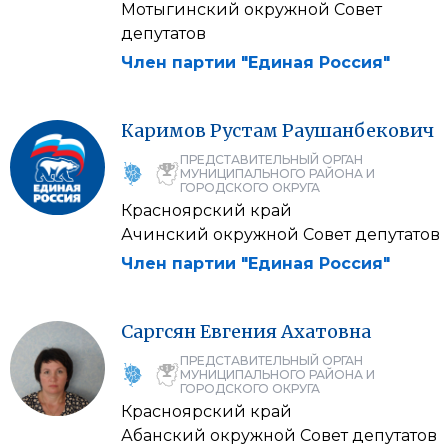
Мотыгинский окружной Совет
депутатов
Член партии "Единая Россия"
Каримов
Рустам
Раушанбекович
ПРЕДСТАВИТЕЛЬНЫЙ ОРГАН
МУНИЦИПАЛЬНОГО РАЙОНА И
ГОРОДСКОГО ОКРУГА
Красноярский край
Ачинский окружной Совет депутатов
Член партии "Единая Россия"
Саргсян
Евгения
Ахатовна
ПРЕДСТАВИТЕЛЬНЫЙ ОРГАН
МУНИЦИПАЛЬНОГО РАЙОНА И
ГОРОДСКОГО ОКРУГА
Красноярский край
Абанский окружной Совет депутатов