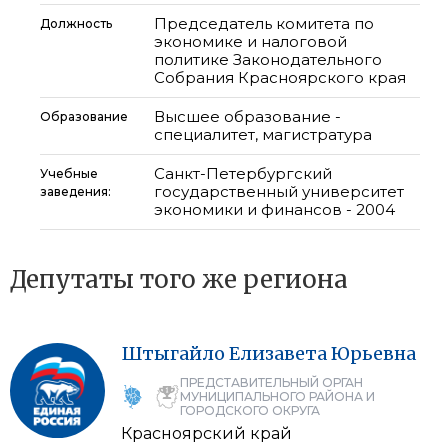
Председатель комитета по
Должность
экономике и налоговой
политике Законодательного
Собрания Красноярского края
Высшее образование -
Образование
специалитет, магистратура
Санкт-Петербургский
Учебные
государственный университет
заведения:
экономики и финансов - 2004
Депутаты того же региона
Штыгайло
Елизавета
Юрьевна
ПРЕДСТАВИТЕЛЬНЫЙ ОРГАН
МУНИЦИПАЛЬНОГО РАЙОНА И
ГОРОДСКОГО ОКРУГА
Красноярский край