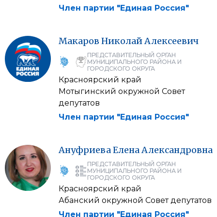
Член партии "Единая Россия"
Макаров
Николай
Алексеевич
ПРЕДСТАВИТЕЛЬНЫЙ ОРГАН
МУНИЦИПАЛЬНОГО РАЙОНА И
ГОРОДСКОГО ОКРУГА
Красноярский край
Мотыгинский окружной Совет
депутатов
Член партии "Единая Россия"
Ануфриева
Елена
Александровна
ПРЕДСТАВИТЕЛЬНЫЙ ОРГАН
МУНИЦИПАЛЬНОГО РАЙОНА И
ГОРОДСКОГО ОКРУГА
Красноярский край
Абанский окружной Совет депутатов
Член партии "Единая Россия"