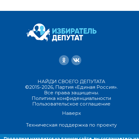
НАЙДИ СВОЕГО ДЕПУТАТА
©2015-2026, Партия «Единая Россия».
Все права защищены.
Политика конфиденциальности
Пользовательское соглашение
Наверх
Техническая поддержка по проекту
Продолжая находиться на данном сайте, вы соглашаетесь на
Продолжая находится на данном сайте, вы соглашаетесь на