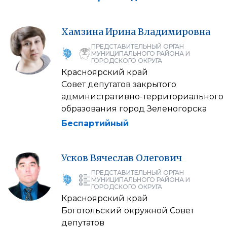
Хамзина
Ирина
Владимировна
ПРЕДСТАВИТЕЛЬНЫЙ ОРГАН
МУНИЦИПАЛЬНОГО РАЙОНА И
ГОРОДСКОГО ОКРУГА
Красноярский край
Совет депутатов закрытого
административно-территориального
образования город Зеленогорска
Беспартийный
Усков
Вячеслав
Олегович
ПРЕДСТАВИТЕЛЬНЫЙ ОРГАН
МУНИЦИПАЛЬНОГО РАЙОНА И
ГОРОДСКОГО ОКРУГА
Красноярский край
Боготольский окружной Совет
депутатов