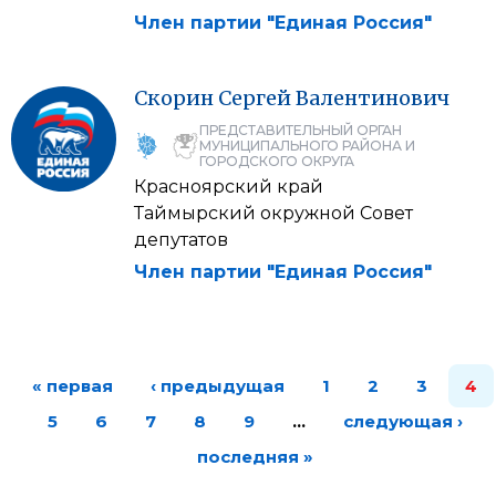
Член партии "Единая Россия"
Скорин
Сергей
Валентинович
ПРЕДСТАВИТЕЛЬНЫЙ ОРГАН
МУНИЦИПАЛЬНОГО РАЙОНА И
ГОРОДСКОГО ОКРУГА
Красноярский край
Таймырский окружной Совет
депутатов
Член партии "Единая Россия"
« первая
‹ предыдущая
1
2
3
4
5
6
7
8
9
…
следующая ›
последняя »