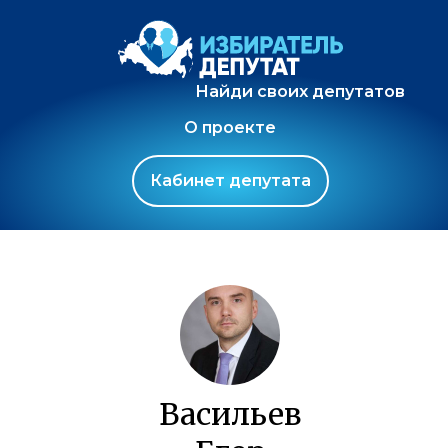
Найди своих депутатов
О проекте
Кабинет депутата
Васильев