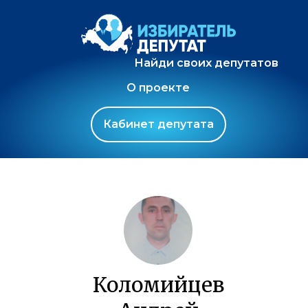
Найди своих депутатов
О проекте
Кабинет депутата
Коломийцев