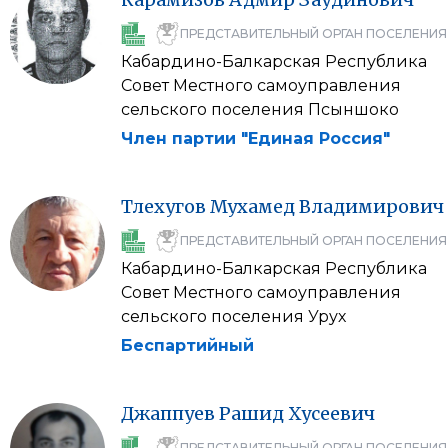
ПРЕДСТАВИТЕЛЬНЫЙ ОРГАН ПОСЕЛЕНИЯ
Кабардино-Балкарская Республика
Совет Местного самоуправления
сельского поселения Псыншоко
Член партии "Единая Россия"
Тлехугов
Мухамед
Владимирович
ПРЕДСТАВИТЕЛЬНЫЙ ОРГАН ПОСЕЛЕНИЯ
Кабардино-Балкарская Республика
Совет Местного самоуправления
сельского поселения Урух
Беспартийный
Джаппуев
Рашид
Хусеевич
ПРЕДСТАВИТЕЛЬНЫЙ ОРГАН ПОСЕЛЕНИЯ