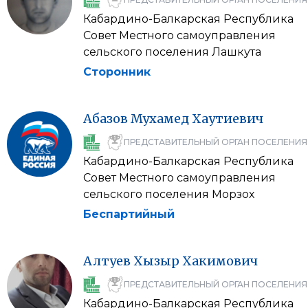
Кабардино-Балкарская Республика
Совет Местного самоуправления
сельского поселения Лашкута
Сторонник
Абазов
Мухамед
Хаутиевич
ПРЕДСТАВИТЕЛЬНЫЙ ОРГАН ПОСЕЛЕНИЯ
Кабардино-Балкарская Республика
Совет Местного самоуправления
сельского поселения Морзох
Беспартийный
Алтуев
Хызыр
Хакимович
ПРЕДСТАВИТЕЛЬНЫЙ ОРГАН ПОСЕЛЕНИЯ
Кабардино-Балкарская Республика