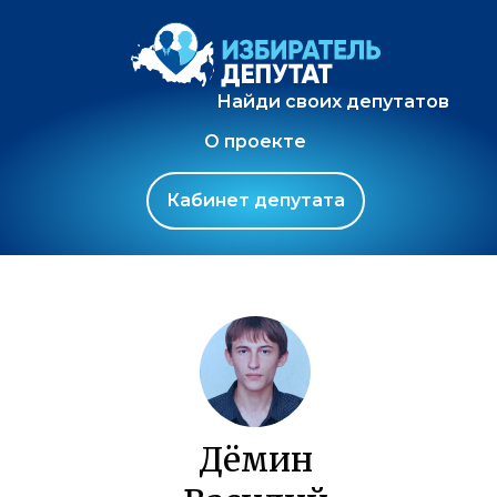
Найди своих депутатов
О проекте
Кабинет депутата
Дёмин