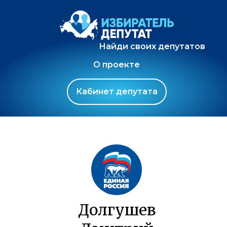
Найди своих депутатов
О проекте
Кабинет депутата
Долгушев