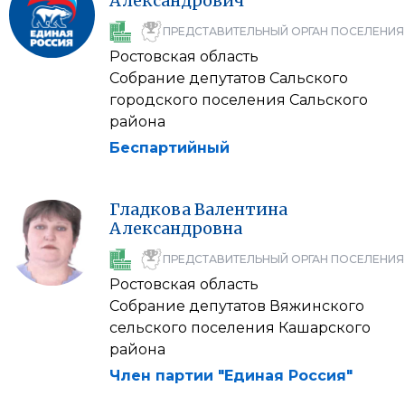
Александрович
ПРЕДСТАВИТЕЛЬНЫЙ ОРГАН ПОСЕЛЕНИЯ
Ростовская область
Собрание депутатов Сальского
городского поселения Сальского
района
Беспартийный
Гладкова
Валентина
Александровна
ПРЕДСТАВИТЕЛЬНЫЙ ОРГАН ПОСЕЛЕНИЯ
Ростовская область
Собрание депутатов Вяжинского
сельского поселения Кашарского
района
Член партии "Единая Россия"