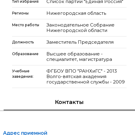
Список партии "Единая Россия"
Тип избрания
Нижегородская область
Регионы
Законодательное Собрание
Место работы
Нижегородской области
Заместитель Председателя
Должность
Высшее образование -
Образование
специалитет, магистратура
ФГБОУ ВПО "РАНХиГС" - 2013
Учебные
Волго-вятская академия
заведения:
государственной службы - 2009
Контакты
Адрес приемной