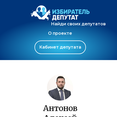
Найди своих депутатов
О проекте
Кабинет депутата
Антонов