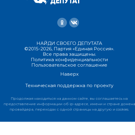
НАЙДИ СВОЕГО ДЕПУТАТА
©2015-2026, Партия «Единая Россия».
Все права защищены.
Политика конфиденциальности
Пользовательское соглашение
Наверх
Техническая поддержка по проекту
Продолжая находиться на данном сайте, вы соглашаетесь на
предоставление информации об ip-адресе, имени и стране домен
провайдера, переходах с одной страницы на другую и cookies.