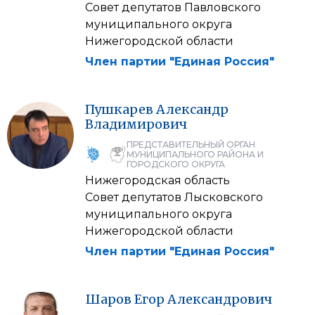
Совет депутатов Павловского
муниципального округа
Нижегородской области
Член партии "Единая Россия"
Пушкарев
Александр
Владимирович
ПРЕДСТАВИТЕЛЬНЫЙ ОРГАН
МУНИЦИПАЛЬНОГО РАЙОНА И
ГОРОДСКОГО ОКРУГА
Нижегородская область
Совет депутатов Лысковского
муниципального округа
Нижегородской области
Член партии "Единая Россия"
Шаров
Егор
Александрович