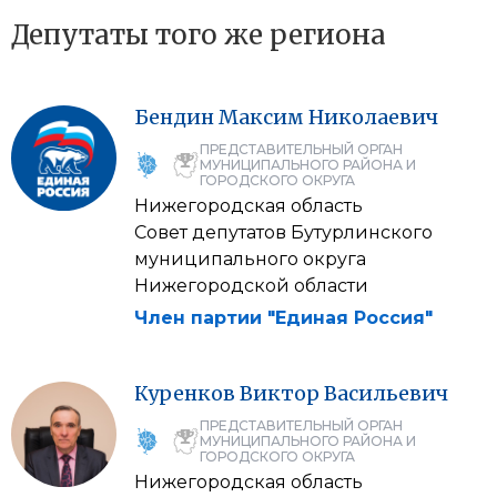
Депутаты того же региона
Бендин
Максим
Николаевич
ПРЕДСТАВИТЕЛЬНЫЙ ОРГАН
МУНИЦИПАЛЬНОГО РАЙОНА И
ГОРОДСКОГО ОКРУГА
Нижегородская область
Совет депутатов Бутурлинского
муниципального округа
Нижегородской области
Член партии "Единая Россия"
Куренков
Виктор
Васильевич
ПРЕДСТАВИТЕЛЬНЫЙ ОРГАН
МУНИЦИПАЛЬНОГО РАЙОНА И
ГОРОДСКОГО ОКРУГА
Нижегородская область