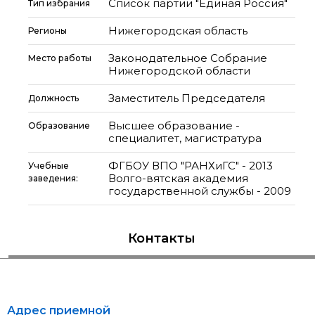
Список партии "Единая Россия"
Тип избрания
Нижегородская область
Регионы
Законодательное Собрание
Место работы
Нижегородской области
Заместитель Председателя
Должность
Высшее образование -
Образование
специалитет, магистратура
ФГБОУ ВПО "РАНХиГС" - 2013
Учебные
Волго-вятская академия
заведения:
государственной службы - 2009
Контакты
Адрес приемной