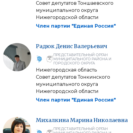
Совет депутатов Тоншаевского
муниципального округа
Нижегородской области
Член партии "Единая Россия"
Радюк
Денис
Валерьевич
ПРЕДСТАВИТЕЛЬНЫЙ ОРГАН
МУНИЦИПАЛЬНОГО РАЙОНА И
ГОРОДСКОГО ОКРУГА
Нижегородская область
Совет депутатов Тонкинского
муниципального округа
Нижегородской области
Член партии "Единая Россия"
Михалкина
Марина
Николаевна
ПРЕДСТАВИТЕЛЬНЫЙ ОРГАН
МУНИЦИПАЛЬНОГО РАЙОНА И