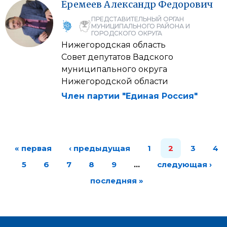
Еремеев
Александр
Федорович
ПРЕДСТАВИТЕЛЬНЫЙ ОРГАН
МУНИЦИПАЛЬНОГО РАЙОНА И
ГОРОДСКОГО ОКРУГА
Нижегородская область
Совет депутатов Вадского
муниципального округа
Нижегородской области
Член партии "Единая Россия"
« первая
‹ предыдущая
1
2
3
4
5
6
7
8
9
…
следующая ›
последняя »