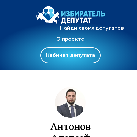
Найди своих депутатов
О проекте
Кабинет депутата
Антонов