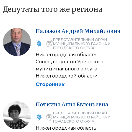
Депутаты того же региона
Палажов
Андрей
Михайлович
ПРЕДСТАВИТЕЛЬНЫЙ ОРГАН
МУНИЦИПАЛЬНОГО РАЙОНА И
ГОРОДСКОГО ОКРУГА
Нижегородская область
Совет депутатов Уренского
муниципального округа
Нижегородской области
Сторонник
Поткина
Анна
Евгеньевна
ПРЕДСТАВИТЕЛЬНЫЙ ОРГАН
МУНИЦИПАЛЬНОГО РАЙОНА И
ГОРОДСКОГО ОКРУГА
Нижегородская область