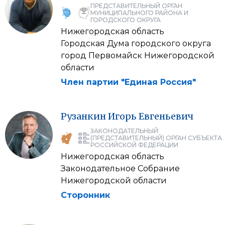
ПРЕДСТАВИТЕЛЬНЫЙ ОРГАН
МУНИЦИПАЛЬНОГО РАЙОНА И
ГОРОДСКОГО ОКРУГА
Нижегородская область
Городская Дума городского округа
город Первомайск Нижегородской
области
Член партии "Единая Россия"
Рузанкин
Игорь
Евгеньевич
ЗАКОНОДАТЕЛЬНЫЙ
(ПРЕДСТАВИТЕЛЬНЫЙ) ОРГАН СУБЪЕКТА
РОССИЙСКОЙ ФЕДЕРАЦИИ
Нижегородская область
Законодательное Собрание
Нижегородской области
Сторонник