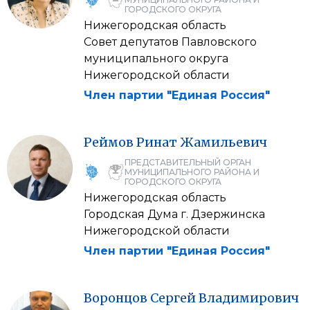
ГОРОДСКОГО ОКРУГА
Нижегородская область
Совет депутатов Павловского
муниципального округа
Нижегородской области
Член партии "Единая Россия"
Реймов
Ринат
Жамильевич
ПРЕДСТАВИТЕЛЬНЫЙ ОРГАН
МУНИЦИПАЛЬНОГО РАЙОНА И
ГОРОДСКОГО ОКРУГА
Нижегородская область
Городская Дума г. Дзержинска
Нижегородской области
Член партии "Единая Россия"
Воронцов
Сергей
Владимирович