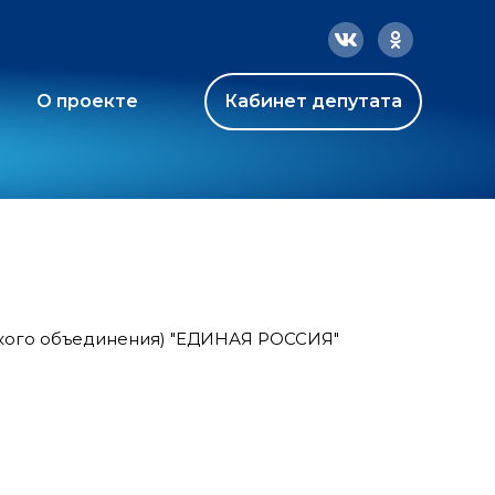
О проекте
Кабинет депутата
ского объединения) "ЕДИНАЯ РОССИЯ"