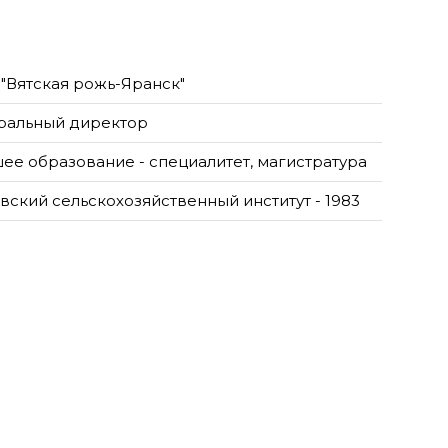
"Вятская рожь-Яранск"
ральный директор
ее образование - специалитет, магистратура
вский сельскохозяйственный институт - 1983