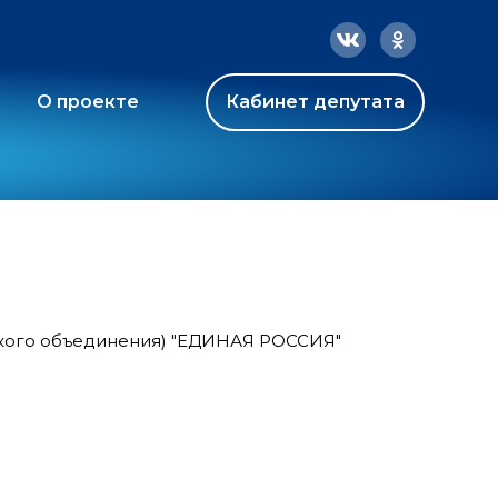
О проекте
Кабинет депутата
ского объединения) "ЕДИНАЯ РОССИЯ"