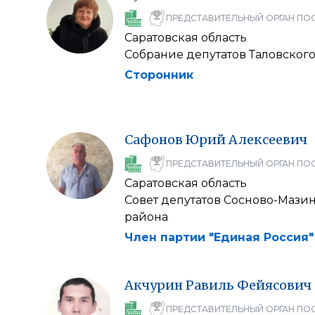
ПРЕДСТАВИТЕЛЬНЫЙ ОРГАН ПО
Саратовская область
Собрание депутатов Таловског
Сторонник
Сафонов
Юрий
Алексеевич
ПРЕДСТАВИТЕЛЬНЫЙ ОРГАН ПО
Саратовская область
Совет депутатов Сосново-Мази
района
Член партии "Единая Россия"
Акчурин
Равиль
Фейясович
ПРЕДСТАВИТЕЛЬНЫЙ ОРГАН ПО