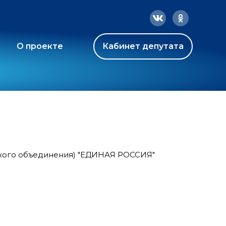
О проекте
Кабинет депутата
ского объединения) "ЕДИНАЯ РОССИЯ"