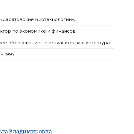
«Саратовские Биотехнологии»,
ктор по экономике и финансов
ее образование - специалитет, магистратура
- 1997
ьга
Владимировна