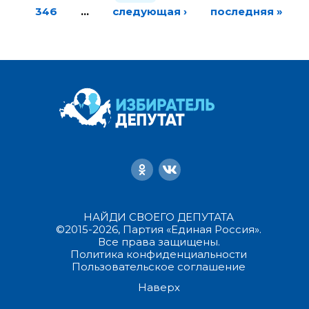
346
…
следующая ›
последняя »
НАЙДИ СВОЕГО ДЕПУТАТА
©2015-2026, Партия «Единая Россия».
Все права защищены.
Политика конфиденциальности
Пользовательское соглашение
Наверх