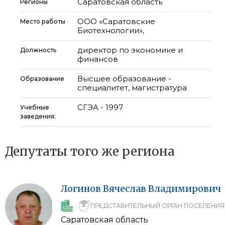
Саратовская область
Регионы
ООО «Саратовские
Место работы
Биотехнологии»,
директор по экономике и
Должность
финансов
Высшее образование -
Образование
специалитет, магистратура
СГЭА - 1997
Учебные
заведения:
Депутаты того же региона
Логинов
Вячеслав
Владимирович
ПРЕДСТАВИТЕЛЬНЫЙ ОРГАН ПОСЕЛЕНИЯ
Саратовская область