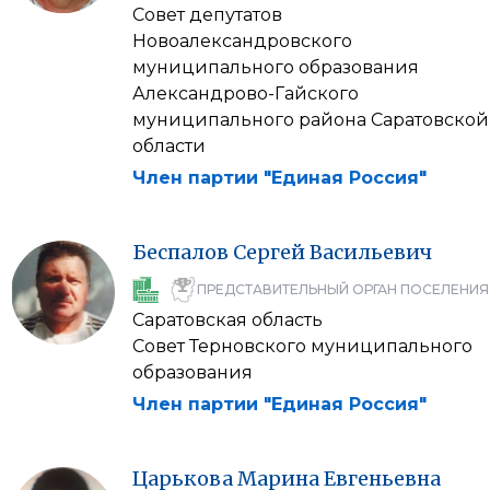
Совет депутатов
Новоалександровского
муниципального образования
Александрово-Гайского
муниципального района Саратовской
области
Член партии "Единая Россия"
Беспалов
Сергей
Васильевич
ПРЕДСТАВИТЕЛЬНЫЙ ОРГАН ПОСЕЛЕНИЯ
Саратовская область
Совет Терновского муниципального
образования
Член партии "Единая Россия"
Царькова
Марина
Евгеньевна