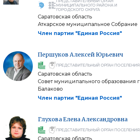
ПРЕДСТАВИТЕЛЬНЫЙ ОРГАН
МУНИЦИПАЛЬНОГО РАЙОНА И
ГОРОДСКОГО ОКРУГА
Саратовская область
Аткарское муниципальное Собрание
Член партии "Единая Россия"
Першуков
Алексей
Юрьевич
ПРЕДСТАВИТЕЛЬНЫЙ ОРГАН ПОСЕЛЕНИЯ
Саратовская область
Совет муниципального образования г
Балаково
Член партии "Единая Россия"
Глухова
Елена
Александровна
ПРЕДСТАВИТЕЛЬНЫЙ ОРГАН ПОСЕЛЕНИЯ
Саратовская область