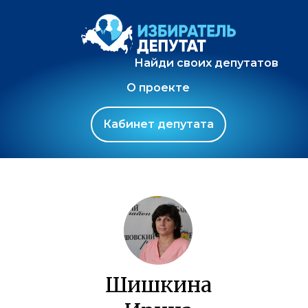
Найди своих депутатов
О проекте
Кабинет депутата
Шишкина