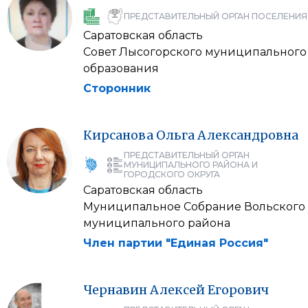
ПРЕДСТАВИТЕЛЬНЫЙ ОРГАН ПОСЕЛЕНИЯ
Саратовская область
Совет Лысогорского муниципального
образования
Сторонник
Кирсанова
Ольга
Александровна
ПРЕДСТАВИТЕЛЬНЫЙ ОРГАН
МУНИЦИПАЛЬНОГО РАЙОНА И
ГОРОДСКОГО ОКРУГА
Саратовская область
Муниципальное Собрание Вольского
муниципального района
Член партии "Единая Россия"
Чернавин
Алексей
Егорович